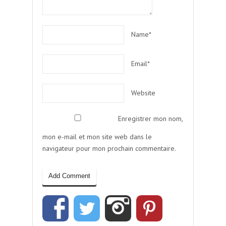
Name*
Email*
Website
Enregistrer mon nom,
mon e-mail et mon site web dans le
navigateur pour mon prochain commentaire.