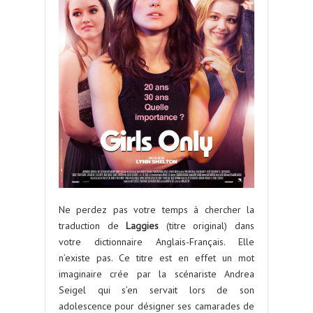
Ne perdez pas votre temps à chercher la
traduction de
Laggies
(titre original) dans
votre dictionnaire Anglais-Français. Elle
n’existe pas. Ce titre est en effet un mot
imaginaire crée par la scénariste Andrea
Seigel qui s’en servait lors de son
adolescence pour désigner ses camarades de