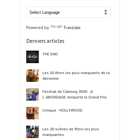
Powered by
Translate
Derniers articles
THE END
Les 30 films les plus marquants de la
décennie
Festival de Cabourg 2020 : A
L’ABORDAGE remporte le Grand Prix
Critique : HOLLYWOOD
Les 20 scènes de films les plus
marquantes