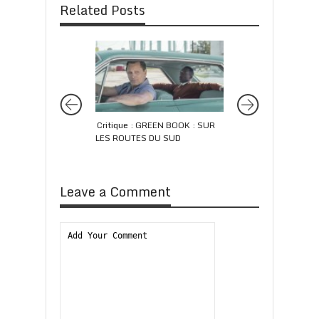
Related Posts
Critique : GREEN BOOK : SUR
Critique : BROOKLY
LES ROUTES DU SUD
Leave a Comment