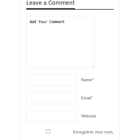
Leave a Comment
Name*
Email*
Website
Enregistrer mon nom,