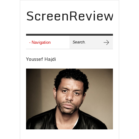
ScreenReview
Youssef Hajdi