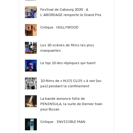
Festival de Cabourg 2020 : A
L’ABORDAGE remporte le Grand Prix
Critique : HOLLYWOOD
Les 20 scènes de films les plus
marquantes
Le top 10 des répliques qui tuent
10 films de « HUIS CLOS » à voir (ou
pas) pendant le confinement
La bande annonce folle de
PENINSULA, la suite de Dernier train
pour Busan
Critique : INVISIBLE MAN