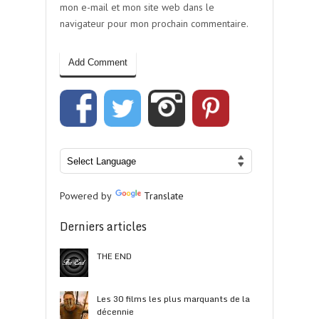
mon e-mail et mon site web dans le
navigateur pour mon prochain commentaire.
Powered by
Translate
Derniers articles
THE END
Les 30 films les plus marquants de la
décennie