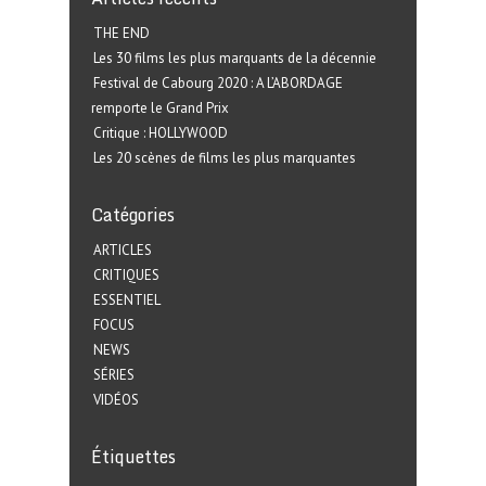
THE END
Les 30 films les plus marquants de la décennie
Festival de Cabourg 2020 : A L’ABORDAGE
remporte le Grand Prix
Critique : HOLLYWOOD
Les 20 scènes de films les plus marquantes
Catégories
ARTICLES
CRITIQUES
ESSENTIEL
FOCUS
NEWS
SÉRIES
VIDÉOS
Étiquettes