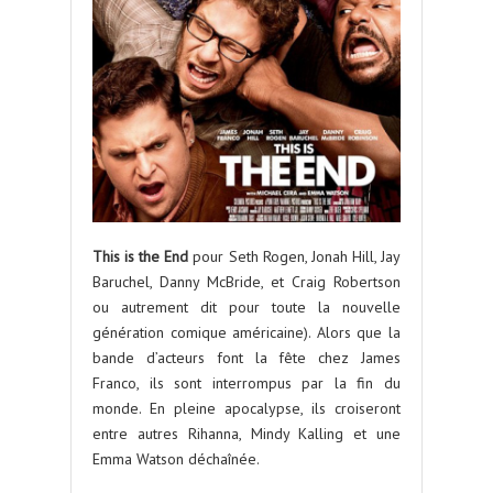
This is the End
pour Seth Rogen, Jonah Hill, Jay
Baruchel, Danny McBride, et Craig Robertson
ou autrement dit pour toute la nouvelle
génération comique américaine). Alors que la
bande d’acteurs font la fête chez James
Franco, ils sont interrompus par la fin du
monde. En pleine apocalypse, ils croiseront
entre autres Rihanna, Mindy Kalling et une
Emma Watson déchaînée.