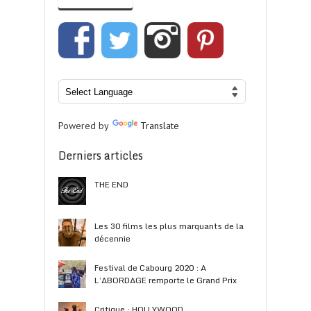
Powered by
Translate
Derniers articles
THE END
Les 30 films les plus marquants de la
décennie
Festival de Cabourg 2020 : A
L’ABORDAGE remporte le Grand Prix
Critique : HOLLYWOOD