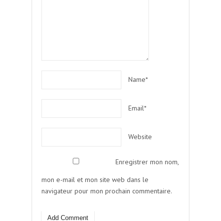
Name*
Email*
Website
Enregistrer mon nom,
mon e-mail et mon site web dans le
navigateur pour mon prochain commentaire.