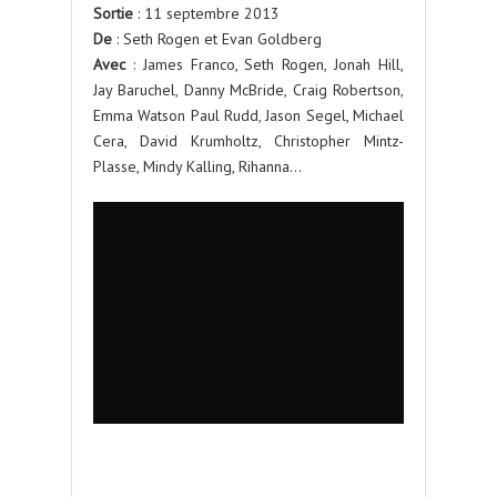
Sortie
: 11 septembre 2013
De
: Seth Rogen et Evan Goldberg
Avec
: James Franco, Seth Rogen, Jonah Hill,
Jay Baruchel, Danny McBride, Craig Robertson,
Emma Watson Paul Rudd, Jason Segel, Michael
Cera, David Krumholtz, Christopher Mintz-
Plasse, Mindy Kalling, Rihanna…