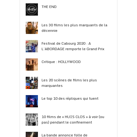
THE END
Les 30 films les plus marquants de la
décennie
Festival de Cabourg 2020 : A
L’ABORDAGE remporte le Grand Prix
Critique : HOLLYWOOD
Les 20 scènes de films les plus
marquantes
Le top 10 des répliques qui tuent
10 films de « HUIS CLOS » à voir (ou
pas) pendant le confinement
La bande annonce folle de