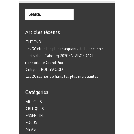
Articles récents
THE END
Les 30 films les plus marquants de la décennie
Festival de Cabourg 2020 : A L’ABORDAGE
remporte le Grand Prix
Critique : HOLLYWOOD
Les 20 scènes de films les plus marquantes
Catégories
ARTICLES
CRITIQUES
ESSENTIEL
FOCUS
NEWS