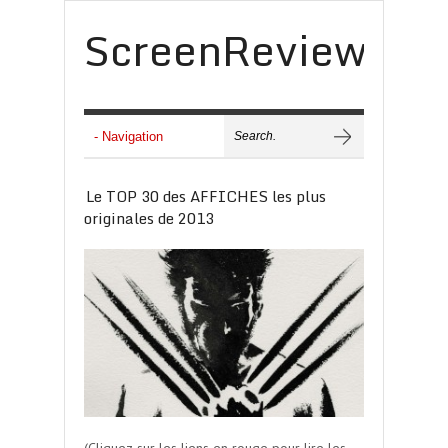
ScreenReview
Le TOP 30 des AFFICHES les plus
originales de 2013