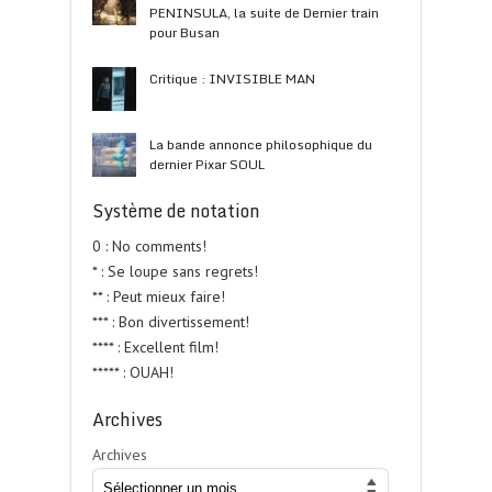
PENINSULA, la suite de Dernier train
pour Busan
Critique : INVISIBLE MAN
La bande annonce philosophique du
dernier Pixar SOUL
Système de notation
0 : No comments!
* : Se loupe sans regrets!
** : Peut mieux faire!
*** : Bon divertissement!
**** : Excellent film!
***** : OUAH!
Archives
Archives