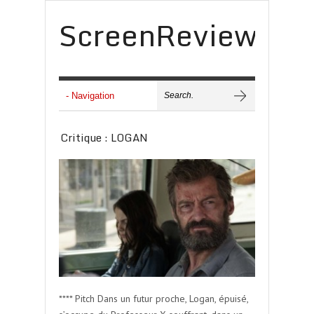
ScreenReview
Critique : LOGAN
**** Pitch Dans un futur proche, Logan, épuisé,