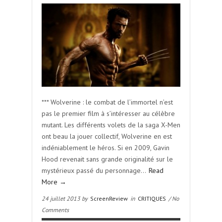
*** Wolverine : le combat de l’immortel n’est
pas le premier film à s’intéresser au célèbre
mutant. Les différents volets de la saga X-Men
ont beau la jouer collectif, Wolverine en est
indéniablement le héros. Si en 2009, Gavin
Hood revenait sans grande originalité sur le
mystérieux passé du personnage…
Read
More →
24 juillet 2013 by
ScreenReview
in
CRITIQUES
/ No
Comments