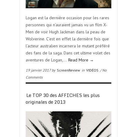
Logan est la dernière occasion pour les rares
personnes qui n’auraient jamais vu un film X-
Men de voir Hugh Jackman dans la peau de
Wolverine. C’est en effet la dernière fois que
l’acteur australien incarnera le mutant préféré
des fans de la saga. Dans cet ultime volet des
aventures de Logan,…
Read More →
19 janvier 2017 by
ScreenReview
in
VIDÉOS
/ No
Comments
Le TOP 30 des AFFICHES les plus
originales de 2013