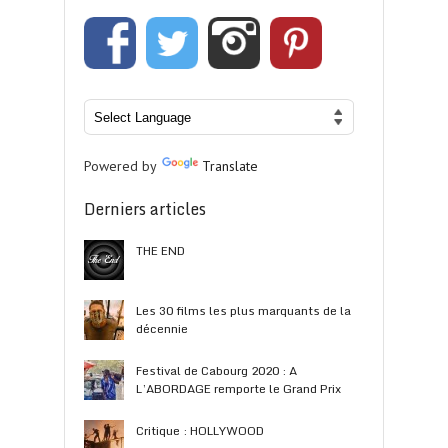
Powered by
Translate
Derniers articles
THE END
Les 30 films les plus marquants de la
décennie
Festival de Cabourg 2020 : A
L’ABORDAGE remporte le Grand Prix
Critique : HOLLYWOOD