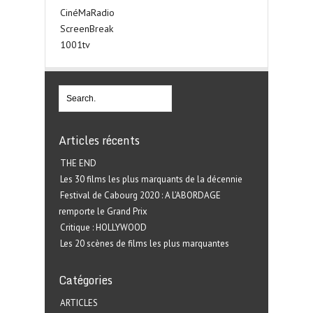
CinéMaRadio
ScreenBreak
1001tv
Articles récents
THE END
Les 30 films les plus marquants de la décennie
Festival de Cabourg 2020 : A L’ABORDAGE
remporte le Grand Prix
Critique : HOLLYWOOD
Les 20 scènes de films les plus marquantes
Catégories
ARTICLES