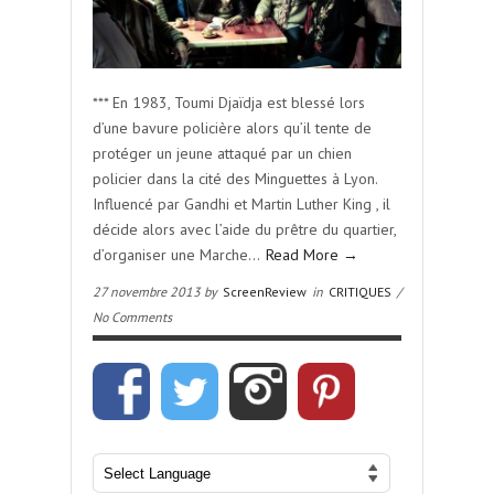
*** En 1983, Toumi Djaïdja est blessé lors
d’une bavure policière alors qu’il tente de
protéger un jeune attaqué par un chien
policier dans la cité des Minguettes à Lyon.
Influencé par Gandhi et Martin Luther King , il
décide alors avec l’aide du prêtre du quartier,
d’organiser une Marche…
Read More →
27 novembre 2013 by
ScreenReview
in
CRITIQUES
/
No Comments