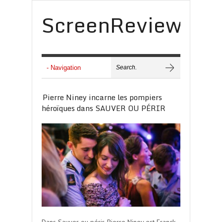
ScreenReview
Pierre Niney incarne les pompiers
héroïques dans SAUVER OU PÉRIR