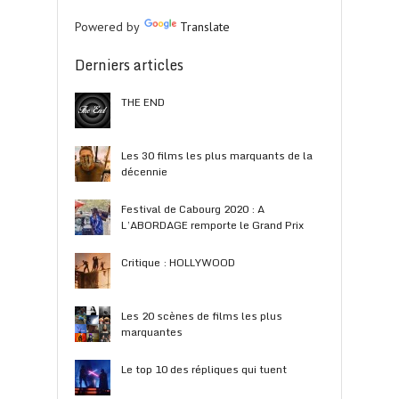
Powered by
Translate
Derniers articles
THE END
Les 30 films les plus marquants de la
décennie
Festival de Cabourg 2020 : A
L’ABORDAGE remporte le Grand Prix
Critique : HOLLYWOOD
Les 20 scènes de films les plus
marquantes
Le top 10 des répliques qui tuent