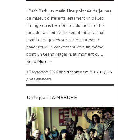
* Pitch Paris, un matin. Une poignée de jeunes,
de milieux différents, entament un ballet
étrange dans les dédales du métro et les
rues de la capitale. Ils semblent suivre un
plan. Leurs gestes sont précis, presque
dangereux. Ils convergent vers un même
point, un Grand Magasin, au moment où…
Read More →
13 septembre 2016 by
ScreenReview
in
CRITIQUES
/ No Comments
Critique : LA MARCHE