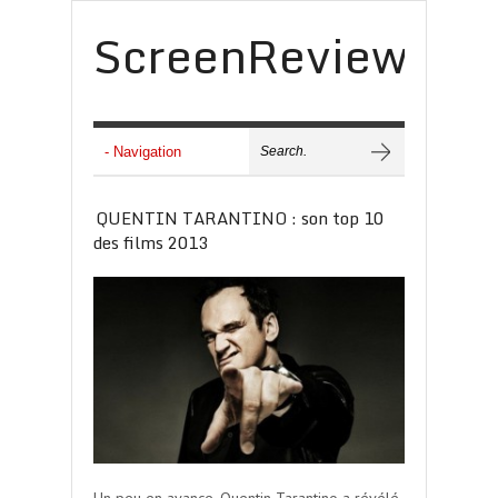
ScreenReview
QUENTIN TARANTINO : son top 10
des films 2013