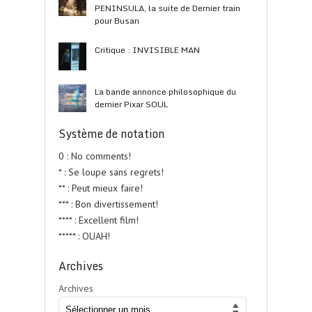
PENINSULA, la suite de Dernier train
pour Busan
Critique : INVISIBLE MAN
La bande annonce philosophique du
dernier Pixar SOUL
Système de notation
0 : No comments!
* : Se loupe sans regrets!
** : Peut mieux faire!
*** : Bon divertissement!
**** : Excellent film!
***** : OUAH!
Archives
Archives