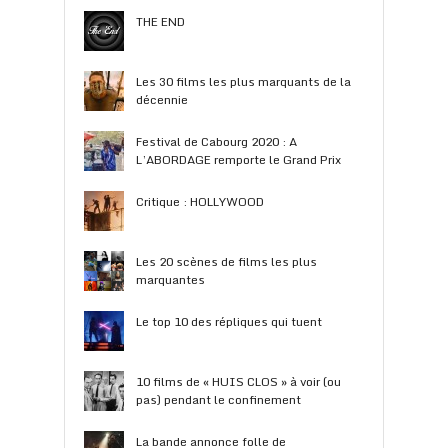
THE END
Les 30 films les plus marquants de la
décennie
Festival de Cabourg 2020 : A
L’ABORDAGE remporte le Grand Prix
Critique : HOLLYWOOD
Les 20 scènes de films les plus
marquantes
Le top 10 des répliques qui tuent
10 films de « HUIS CLOS » à voir (ou
pas) pendant le confinement
La bande annonce folle de