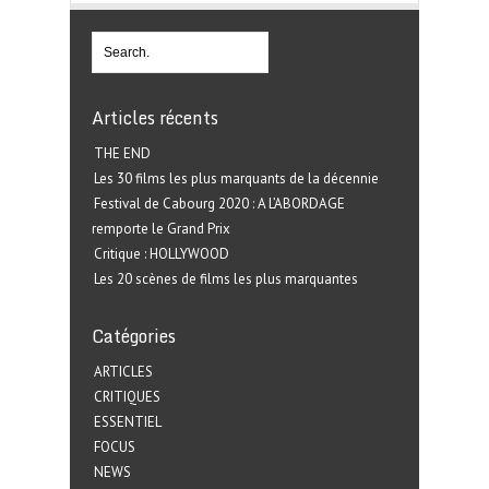
Articles récents
THE END
Les 30 films les plus marquants de la décennie
Festival de Cabourg 2020 : A L’ABORDAGE
remporte le Grand Prix
Critique : HOLLYWOOD
Les 20 scènes de films les plus marquantes
Catégories
ARTICLES
CRITIQUES
ESSENTIEL
FOCUS
NEWS