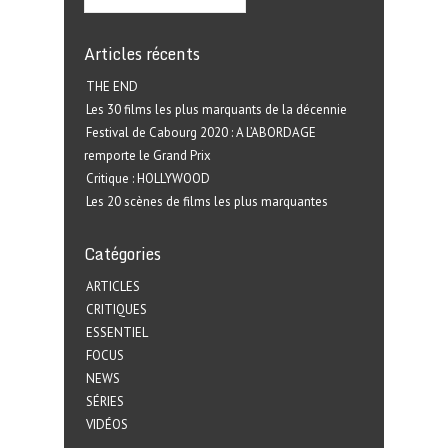
Articles récents
THE END
Les 30 films les plus marquants de la décennie
Festival de Cabourg 2020 : A L’ABORDAGE
remporte le Grand Prix
Critique : HOLLYWOOD
Les 20 scènes de films les plus marquantes
Catégories
ARTICLES
CRITIQUES
ESSENTIEL
FOCUS
NEWS
SÉRIES
VIDÉOS