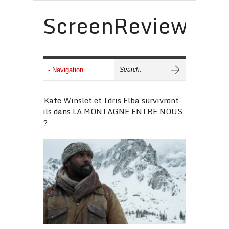
ScreenReview
Kate Winslet et Idris Elba survivront-
ils dans LA MONTAGNE ENTRE NOUS
?