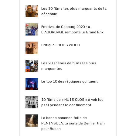
Les 30 films les plus marquants de la
décennie
Festival de Cabourg 2020 : A
L’ABORDAGE remporte le Grand Prix
Critique : HOLLYWOOD
Les 20 scènes de films les plus
marquantes
Le top 10 des répliques qui tuent
10 films de « HUIS CLOS » à voir (ou
pas) pendant le confinement
La bande annonce folle de
PENINSULA, la suite de Dernier train
pour Busan