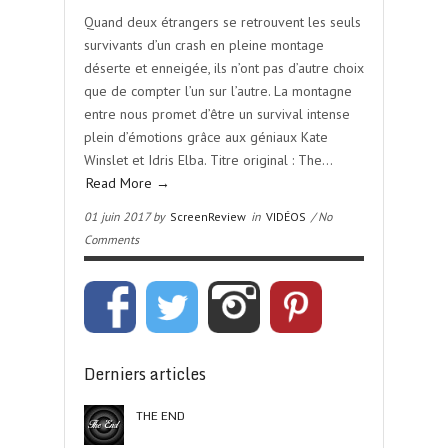
Quand deux étrangers se retrouvent les seuls
survivants d’un crash en pleine montage
déserte et enneigée, ils n’ont pas d’autre choix
que de compter l’un sur l’autre. La montagne
entre nous promet d’être un survival intense
plein d’émotions grâce aux géniaux Kate
Winslet et Idris Elba. Titre original : The…
Read More →
01 juin 2017 by
ScreenReview
in
VIDÉOS
/ No
Comments
Derniers articles
THE END