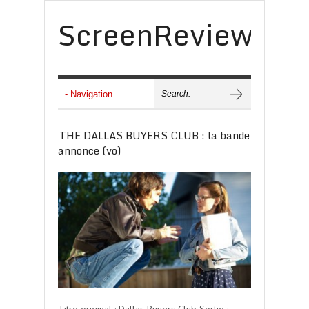
ScreenReview
THE DALLAS BUYERS CLUB : la bande
annonce (vo)