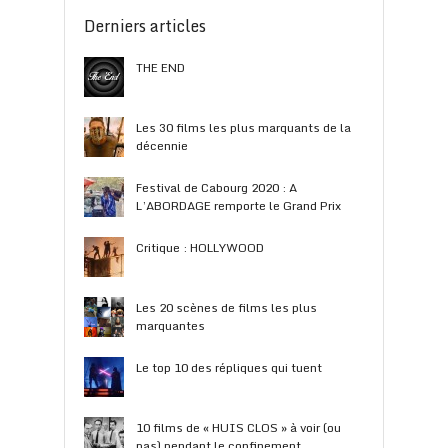
Derniers articles
THE END
Les 30 films les plus marquants de la
décennie
Festival de Cabourg 2020 : A
L’ABORDAGE remporte le Grand Prix
Critique : HOLLYWOOD
Les 20 scènes de films les plus
marquantes
Le top 10 des répliques qui tuent
10 films de « HUIS CLOS » à voir (ou
pas) pendant le confinement