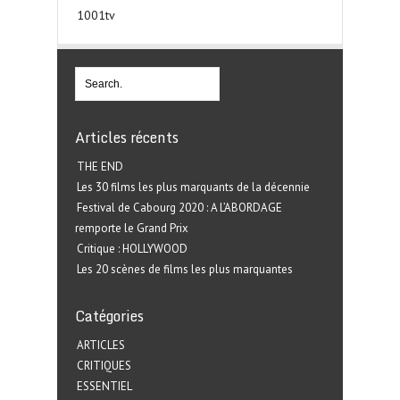
1001tv
Articles récents
THE END
Les 30 films les plus marquants de la décennie
Festival de Cabourg 2020 : A L’ABORDAGE
remporte le Grand Prix
Critique : HOLLYWOOD
Les 20 scènes de films les plus marquantes
Catégories
ARTICLES
CRITIQUES
ESSENTIEL