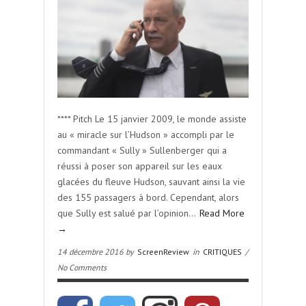
**** Pitch Le 15 janvier 2009, le monde assiste
au « miracle sur l’Hudson » accompli par le
commandant « Sully » Sullenberger qui a
réussi à poser son appareil sur les eaux
glacées du fleuve Hudson, sauvant ainsi la vie
des 155 passagers à bord. Cependant, alors
que Sully est salué par l’opinion…
Read More
→
14 décembre 2016 by
ScreenReview
in
CRITIQUES
/
No Comments