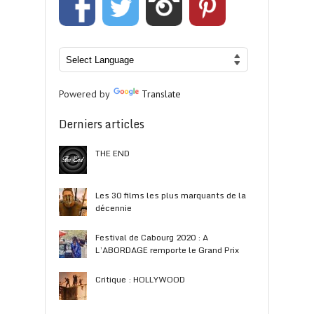
Powered by
Translate
Derniers articles
THE END
Les 30 films les plus marquants de la
décennie
Festival de Cabourg 2020 : A
L’ABORDAGE remporte le Grand Prix
Critique : HOLLYWOOD