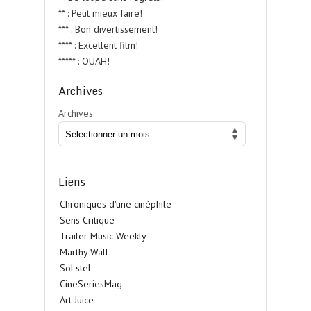
** : Peut mieux faire!
*** : Bon divertissement!
**** : Excellent film!
***** : OUAH!
Archives
Archives
Liens
Chroniques d'une cinéphile
Sens Critique
Trailer Music Weekly
Marthy Wall
SoLstel
CineSeriesMag
Art Juice