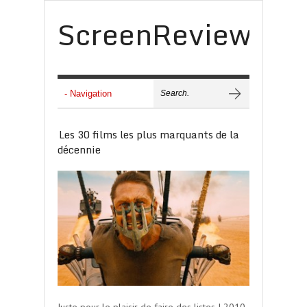
ScreenReview
Les 30 films les plus marquants de la
décennie