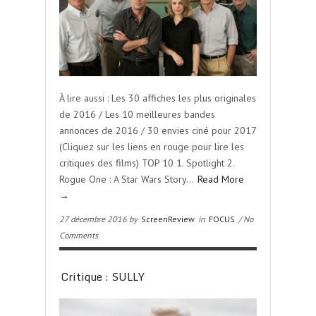
À lire aussi : Les 30 affiches les plus originales
de 2016 / Les 10 meilleures bandes
annonces de 2016 / 30 envies ciné pour 2017
(Cliquez sur les liens en rouge pour lire les
critiques des films) TOP 10 1. Spotlight 2.
Rogue One : A Star Wars Story…
Read More
→
27 décembre 2016 by
ScreenReview
in
FOCUS
/ No
Comments
Critique : SULLY