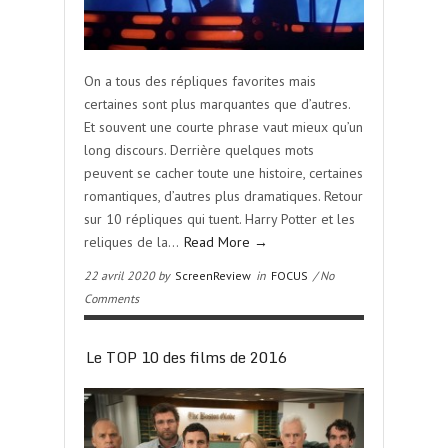
On a tous des répliques favorites mais
certaines sont plus marquantes que d’autres.
Et souvent une courte phrase vaut mieux qu’un
long discours. Derrière quelques mots
peuvent se cacher toute une histoire, certaines
romantiques, d’autres plus dramatiques. Retour
sur 10 répliques qui tuent. Harry Potter et les
reliques de la…
Read More →
22 avril 2020 by
ScreenReview
in
FOCUS
/ No
Comments
Le TOP 10 des films de 2016