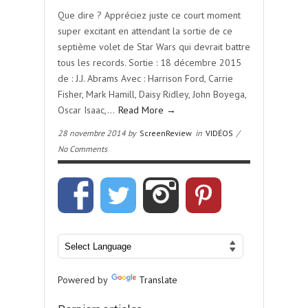
Que dire ? Appréciez juste ce court moment
super excitant en attendant la sortie de ce
septième volet de Star Wars qui devrait battre
tous les records. Sortie : 18 décembre 2015
de : J.J. Abrams Avec : Harrison Ford, Carrie
Fisher, Mark Hamill, Daisy Ridley, John Boyega,
Oscar Isaac,…
Read More →
28 novembre 2014 by
ScreenReview
in
VIDÉOS
/
No Comments
Powered by
Translate