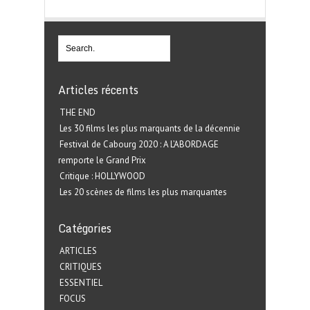
Articles récents
THE END
Les 30 films les plus marquants de la décennie
Festival de Cabourg 2020 : A L’ABORDAGE
remporte le Grand Prix
Critique : HOLLYWOOD
Les 20 scènes de films les plus marquantes
Catégories
ARTICLES
CRITIQUES
ESSENTIEL
FOCUS