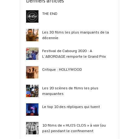
Derniers articles
THE END
Les 30 films les plus marquants de la
décennie
Festival de Cabourg 2020 : A
L’ABORDAGE remporte le Grand Prix
Critique : HOLLYWOOD
Les 20 scènes de films les plus
marquantes
Le top 10 des répliques qui tuent
10 films de « HUIS CLOS » à voir (ou
pas) pendant le confinement