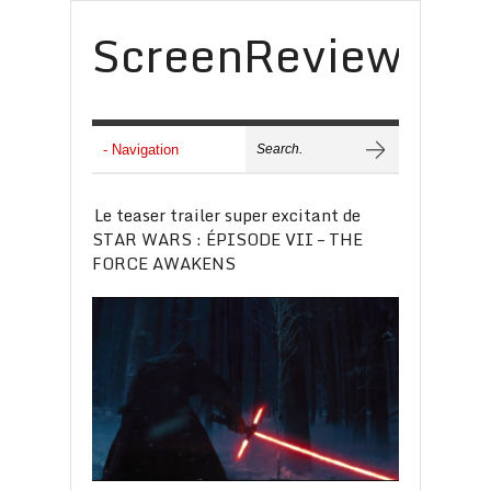
ScreenReview
Le teaser trailer super excitant de
STAR WARS : ÉPISODE VII – THE
FORCE AWAKENS