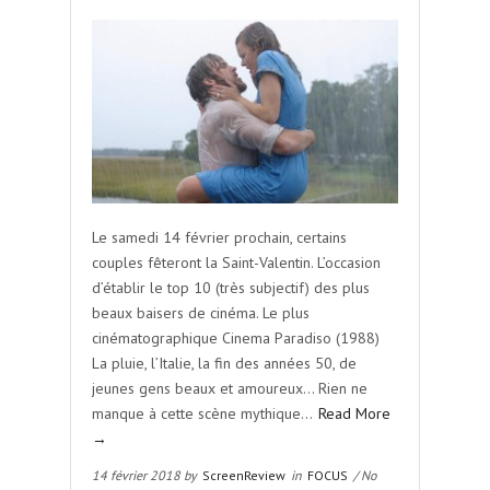
Le samedi 14 février prochain, certains
couples fêteront la Saint-Valentin. L’occasion
d’établir le top 10 (très subjectif) des plus
beaux baisers de cinéma. Le plus
cinématographique Cinema Paradiso (1988)
La pluie, l’Italie, la fin des années 50, de
jeunes gens beaux et amoureux… Rien ne
manque à cette scène mythique…
Read More
→
14 février 2018 by
ScreenReview
in
FOCUS
/ No