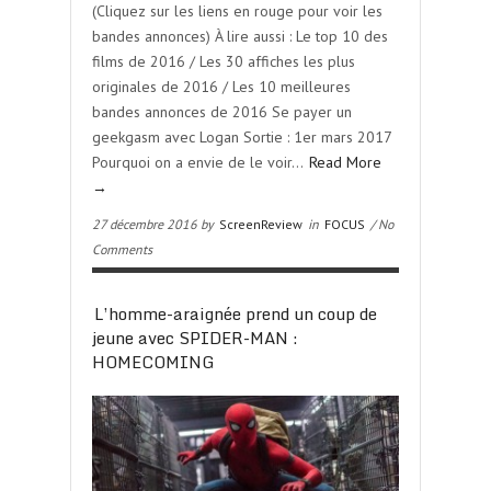
(Cliquez sur les liens en rouge pour voir les
bandes annonces) À lire aussi : Le top 10 des
films de 2016 / Les 30 affiches les plus
originales de 2016 / Les 10 meilleures
bandes annonces de 2016 Se payer un
geekgasm avec Logan Sortie : 1er mars 2017
Pourquoi on a envie de le voir…
Read More
→
27 décembre 2016 by
ScreenReview
in
FOCUS
/ No
Comments
L’homme-araignée prend un coup de
jeune avec SPIDER-MAN :
HOMECOMING