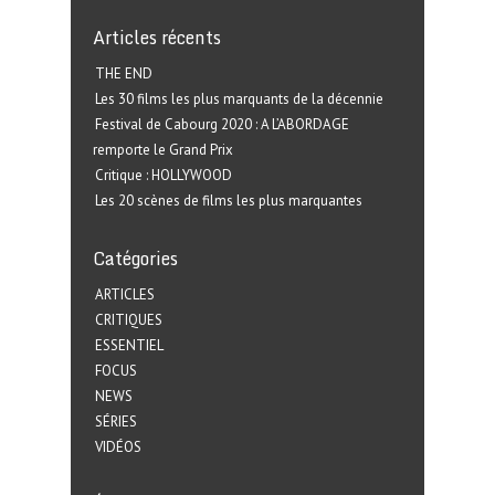
Articles récents
THE END
Les 30 films les plus marquants de la décennie
Festival de Cabourg 2020 : A L’ABORDAGE
remporte le Grand Prix
Critique : HOLLYWOOD
Les 20 scènes de films les plus marquantes
Catégories
ARTICLES
CRITIQUES
ESSENTIEL
FOCUS
NEWS
SÉRIES
VIDÉOS