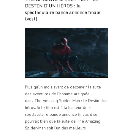
DESTIN D’UN HÉROS : la
spectaculaire bande annonce finale
(vost)
Plus qu’un mois avant de découvrir la suite
des aventures de l’homme araignée
dans The Amazing Spider-Man : Le Destin d’un
héros. Si le film est à la hauteur de sa
spectaculaire bande annonce finale, il se
pourrait bien que la suite de The Amazing
Spider-Man soit l’un des meilleurs