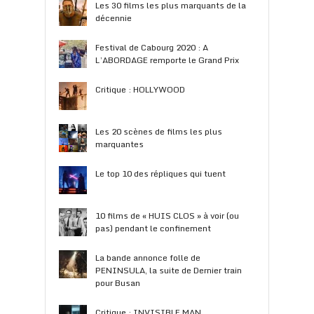
Les 30 films les plus marquants de la
décennie
Festival de Cabourg 2020 : A
L’ABORDAGE remporte le Grand Prix
Critique : HOLLYWOOD
Les 20 scènes de films les plus
marquantes
Le top 10 des répliques qui tuent
10 films de « HUIS CLOS » à voir (ou
pas) pendant le confinement
La bande annonce folle de
PENINSULA, la suite de Dernier train
pour Busan
Critique : INVISIBLE MAN