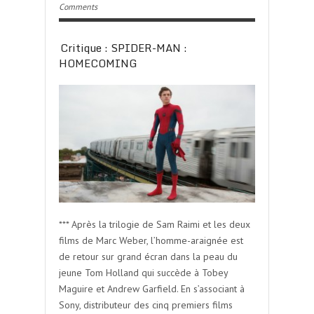
Comments
Critique : SPIDER-MAN :
HOMECOMING
*** Après la trilogie de Sam Raimi et les deux
films de Marc Weber, l’homme-araignée est
de retour sur grand écran dans la peau du
jeune Tom Holland qui succède à Tobey
Maguire et Andrew Garfield. En s’associant à
Sony, distributeur des cinq premiers films