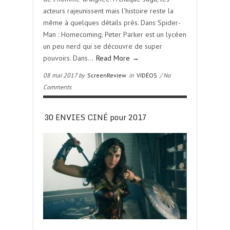
acteurs rajeunissent mais l’histoire reste la
même à quelques détails près. Dans Spider-
Man : Homecoming, Peter Parker est un lycéen
un peu nerd qui se découvre de super
pouvoirs. Dans…
Read More →
08 mai 2017 by
ScreenReview
in
VIDÉOS
/ No
Comments
30 ENVIES CINÉ pour 2017