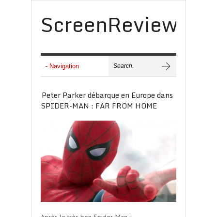
ScreenReview
Peter Parker débarque en Europe dans
SPIDER-MAN : FAR FROM HOME