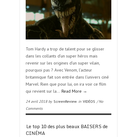
Tom Hardy a trop de talent pour se glisser
dans les collants d’un super héros mais
revenir sur les origines d’un super vilain,
pourquoi pas ? Avec Venom, l’acteur
britannique fait son entrée dans l’univers ciné
Marvel. Rien que pour lui, on ira voir ce film
qui revient sur la…
Read More →
24 avril 2018 by
ScreenReview
in
VIDÉOS
/ No
Comments
Le top 10 des plus beaux BAISERS de
CINÉMA