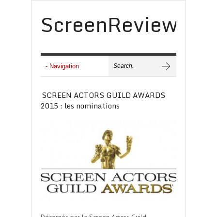
ScreenReview
SCREEN ACTORS GUILD AWARDS
2015 : les nominations