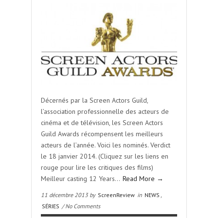
Décernés par la Screen Actors Guild,
l’association professionnelle des acteurs de
cinéma et de télévision, les Screen Actors
Guild Awards récompensent les meilleurs
acteurs de l’année. Voici les nominés. Verdict
le 18 janvier 2014. (Cliquez sur les liens en
rouge pour lire les critiques des films)
Meilleur casting 12 Years…
Read More →
11 décembre 2013 by
ScreenReview
in
NEWS
,
SÉRIES
/ No Comments