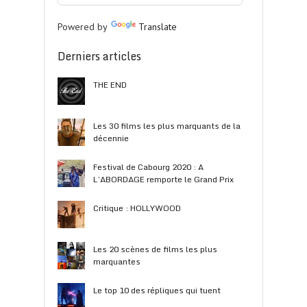
Powered by
Translate
Derniers articles
THE END
Les 30 films les plus marquants de la
décennie
Festival de Cabourg 2020 : A
L’ABORDAGE remporte le Grand Prix
Critique : HOLLYWOOD
Les 20 scènes de films les plus
marquantes
Le top 10 des répliques qui tuent