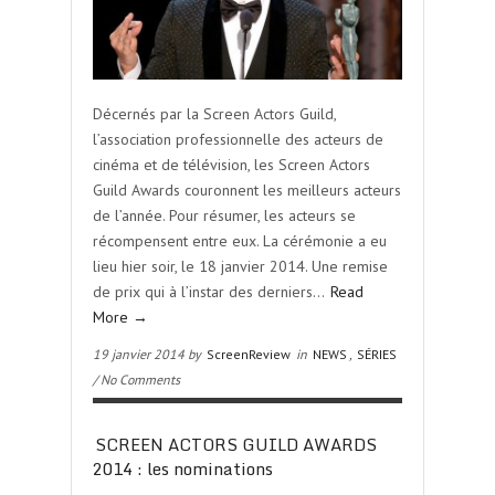
Décernés par la Screen Actors Guild,
l’association professionnelle des acteurs de
cinéma et de télévision, les Screen Actors
Guild Awards couronnent les meilleurs acteurs
de l’année. Pour résumer, les acteurs se
récompensent entre eux. La cérémonie a eu
lieu hier soir, le 18 janvier 2014. Une remise
de prix qui à l’instar des derniers…
Read
More →
19 janvier 2014 by
ScreenReview
in
NEWS
,
SÉRIES
/ No Comments
SCREEN ACTORS GUILD AWARDS
2014 : les nominations