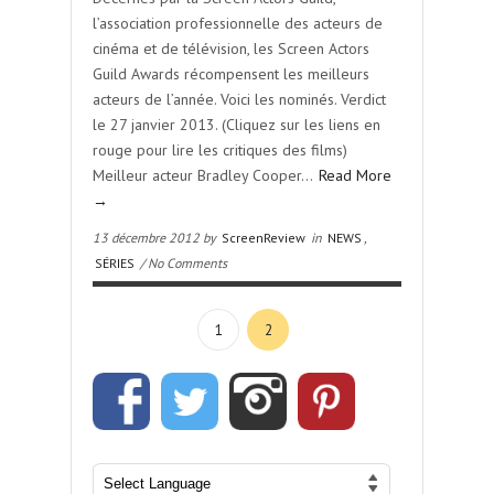
l’association professionnelle des acteurs de
cinéma et de télévision, les Screen Actors
Guild Awards récompensent les meilleurs
acteurs de l’année. Voici les nominés. Verdict
le 27 janvier 2013. (Cliquez sur les liens en
rouge pour lire les critiques des films)
Meilleur acteur Bradley Cooper…
Read More
→
13 décembre 2012 by
ScreenReview
in
NEWS
,
SÉRIES
/ No Comments
1
2