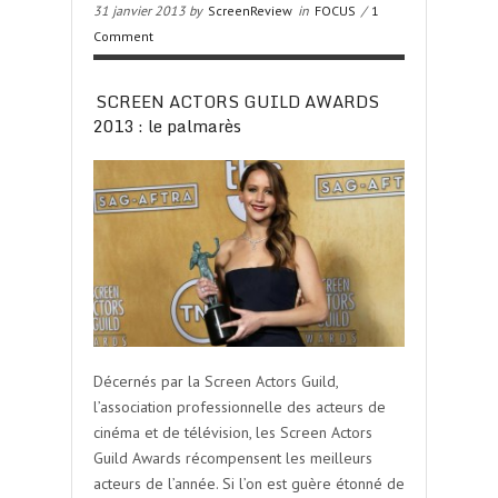
31 janvier 2013 by
ScreenReview
in
FOCUS
/
1
Comment
SCREEN ACTORS GUILD AWARDS
2013 : le palmarès
Décernés par la Screen Actors Guild,
l’association professionnelle des acteurs de
cinéma et de télévision, les Screen Actors
Guild Awards récompensent les meilleurs
acteurs de l’année. Si l’on est guère étonné de