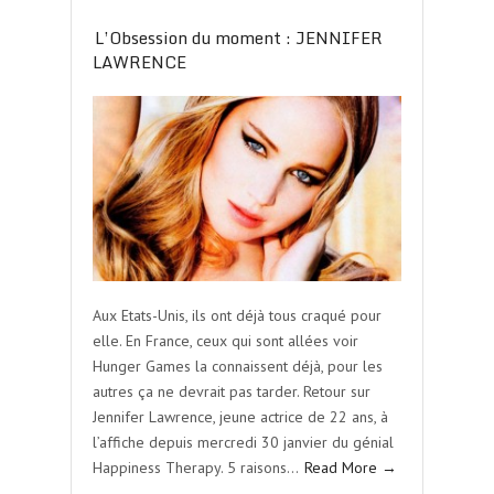
L’Obsession du moment : JENNIFER
LAWRENCE
Aux Etats-Unis, ils ont déjà tous craqué pour
elle. En France, ceux qui sont allées voir
Hunger Games la connaissent déjà, pour les
autres ça ne devrait pas tarder. Retour sur
Jennifer Lawrence, jeune actrice de 22 ans, à
l’affiche depuis mercredi 30 janvier du génial
Happiness Therapy. 5 raisons…
Read More →