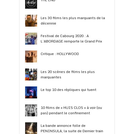
Les 30 films les plus marquants de la
décennie
Festival de Cabourg 2020 : A
L’ABORDAGE remporte le Grand Prix
Critique : HOLLYWOOD
Les 20 scènes de films les plus
marquantes
Le top 10 des répliques qui tuent
10 films de « HUIS CLOS » à voir (ou
pas) pendant le confinement
La bande annonce folle de
PENINSULA, la suite de Dernier train