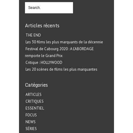
Articles récents
THE END
Les 30 films les plus marquants de la décennie
Festival de Cabourg 2020 : A L’ABORDAGE
remporte le Grand Prix
Critique : HOLLYWOOD
Les 20 scènes de films les plus marquantes
Catégories
ARTICLES
CRITIQUES
ESSENTIEL
FOCUS
NEWS
SÉRIES