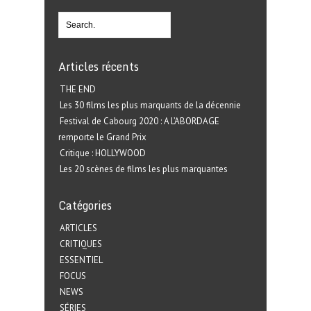
Articles récents
THE END
Les 30 films les plus marquants de la décennie
Festival de Cabourg 2020 : A L’ABORDAGE
remporte le Grand Prix
Critique : HOLLYWOOD
Les 20 scènes de films les plus marquantes
Catégories
ARTICLES
CRITIQUES
ESSENTIEL
FOCUS
NEWS
SÉRIES