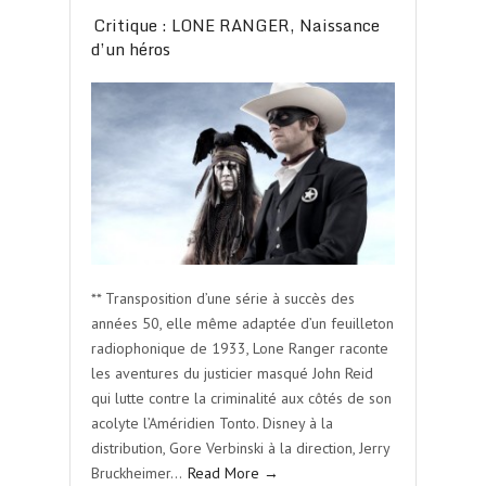
Critique : LONE RANGER, Naissance
d’un héros
** Transposition d’une série à succès des
années 50, elle même adaptée d’un feuilleton
radiophonique de 1933, Lone Ranger raconte
les aventures du justicier masqué John Reid
qui lutte contre la criminalité aux côtés de son
acolyte l’Améridien Tonto. Disney à la
distribution, Gore Verbinski à la direction, Jerry
Bruckheimer…
Read More →