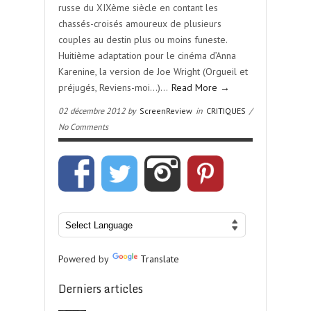
russe du XIXème siècle en contant les
chassés-croisés amoureux de plusieurs
couples au destin plus ou moins funeste.
Huitième adaptation pour le cinéma d’Anna
Karenine, la version de Joe Wright (Orgueil et
préjugés, Reviens-moi…)…
Read More →
02 décembre 2012 by
ScreenReview
in
CRITIQUES
/
No Comments
Powered by
Translate
Derniers articles