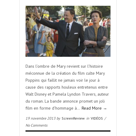
Dans l’ombre de Mary revient sur l’histoire
méconnue de la création du film culte Mary
Poppins qui faillit ne jamais voir le jour à
cause des rapports houleux entretenus entre
Walt Disney et Pamela Lyndon Travers, auteur
du roman. La bande annonce promet un joli
film en forme d’hommage à…
Read More →
19 novembre 2013 by
ScreenReview
in
VIDÉOS
/
No Comments