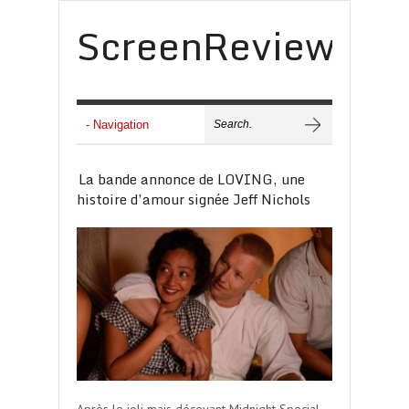
ScreenReview
La bande annonce de LOVING, une
histoire d’amour signée Jeff Nichols