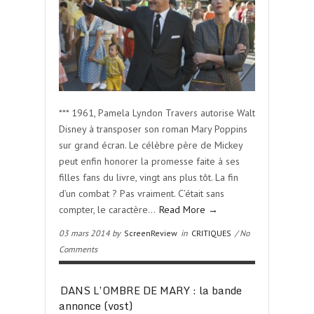
*** 1961, Pamela Lyndon Travers autorise Walt
Disney à transposer son roman Mary Poppins
sur grand écran. Le célèbre père de Mickey
peut enfin honorer la promesse faite à ses
filles fans du livre, vingt ans plus tôt. La fin
d’un combat ? Pas vraiment. C’était sans
compter, le caractère…
Read More →
03 mars 2014 by
ScreenReview
in
CRITIQUES
/ No
Comments
DANS L’OMBRE DE MARY : la bande
annonce (vost)