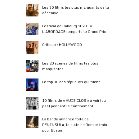
Les 30 films les plus marquants de la
décennie
Festival de Cabourg 2020 : A
L’ABORDAGE remporte le Grand Prix
Critique : HOLLYWOOD
Les 20 scènes de films les plus
marquantes
Le top 10 des répliques qui tuent
10 films de « HUIS CLOS » à voir (ou
pas) pendant le confinement
La bande annonce folle de
PENINSULA, la suite de Dernier train
pour Busan