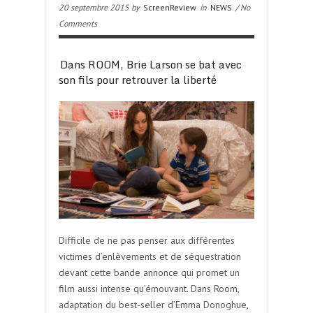
20 septembre 2015 by
ScreenReview
in
NEWS
/ No
Comments
Dans ROOM, Brie Larson se bat avec
son fils pour retrouver la liberté
Difficile de ne pas penser aux différentes
victimes d’enlèvements et de séquestration
devant cette bande annonce qui promet un
film aussi intense qu’émouvant. Dans Room,
adaptation du best-seller d’Emma Donoghue,