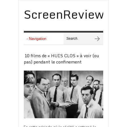
ScreenReview
10 films de « HUIS CLOS » à voir (ou
pas) pendant le confinement