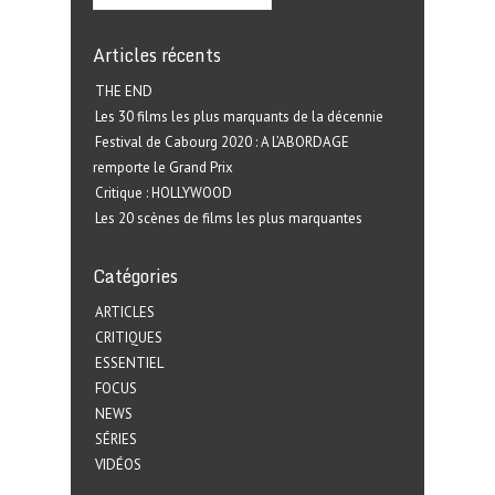
Articles récents
THE END
Les 30 films les plus marquants de la décennie
Festival de Cabourg 2020 : A L’ABORDAGE
remporte le Grand Prix
Critique : HOLLYWOOD
Les 20 scènes de films les plus marquantes
Catégories
ARTICLES
CRITIQUES
ESSENTIEL
FOCUS
NEWS
SÉRIES
VIDÉOS