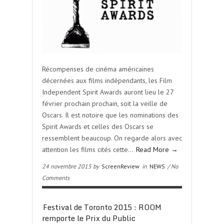
Récompenses de cinéma américaines
décernées aux films indépendants, les Film
Independent Spirit Awards auront lieu le 27
février prochain prochain, soit la veille de
Oscars. Il est notoire que les nominations des
Spirit Awards et celles des Oscars se
ressemblent beaucoup. On regarde alors avec
attention les films cités cette…
Read More →
24 novembre 2015 by
ScreenReview
in
NEWS
/ No
Comments
Festival de Toronto 2015 : ROOM
remporte le Prix du Public