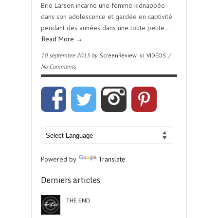
Brie Larson incarne une femme kidnappée
dans son adolescence et gardée en captivité
pendant des années dans une toute petite…
Read More →
10 septembre 2015 by
ScreenReview
in
VIDÉOS
/
No Comments
Powered by
Translate
Derniers articles
THE END