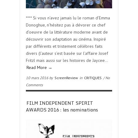
**** Si vous n’avez jamais lu le roman d’Emma
Donoghue, n’hésitez pas à dévorer ce chef
d’oeuvre de la littérature moderne avant de
découvrir son adaptation au cinéma. Inspiré
par différents et tristement célèbres faits
divers (l’auteur s’est basée sur l’affaire Josef
Fritzl mais aussi sur les histoires de Jaycee…
Read More →
10 mars 2016 by
ScreenReview
in
CRITIQUES
/ No
Comments
FILM INDEPENDENT SPIRIT
AWARDS 2016 : les nominations