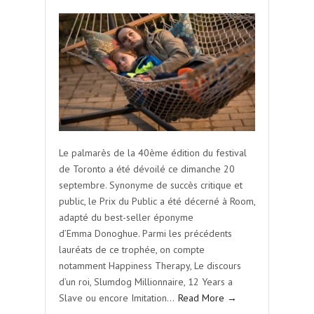
Le palmarès de la 40ème édition du festival
de Toronto a été dévoilé ce dimanche 20
septembre. Synonyme de succès critique et
public, le Prix du Public a été décerné à Room,
adapté du best-seller éponyme
d’Emma Donoghue. Parmi les précédents
lauréats de ce trophée, on compte
notamment Happiness Therapy, Le discours
d’un roi, Slumdog Millionnaire, 12 Years a
Slave ou encore Imitation…
Read More →