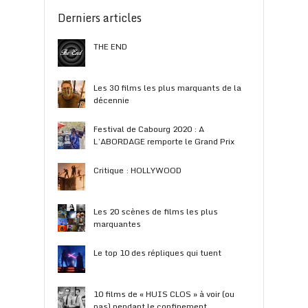
Derniers articles
THE END
Les 30 films les plus marquants de la
décennie
Festival de Cabourg 2020 : A
L’ABORDAGE remporte le Grand Prix
Critique : HOLLYWOOD
Les 20 scènes de films les plus
marquantes
Le top 10 des répliques qui tuent
10 films de « HUIS CLOS » à voir (ou
pas) pendant le confinement