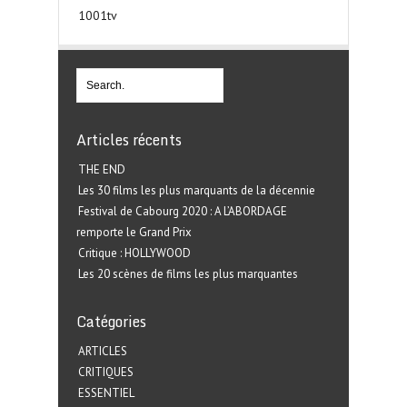
1001tv
Articles récents
THE END
Les 30 films les plus marquants de la décennie
Festival de Cabourg 2020 : A L’ABORDAGE
remporte le Grand Prix
Critique : HOLLYWOOD
Les 20 scènes de films les plus marquantes
Catégories
ARTICLES
CRITIQUES
ESSENTIEL