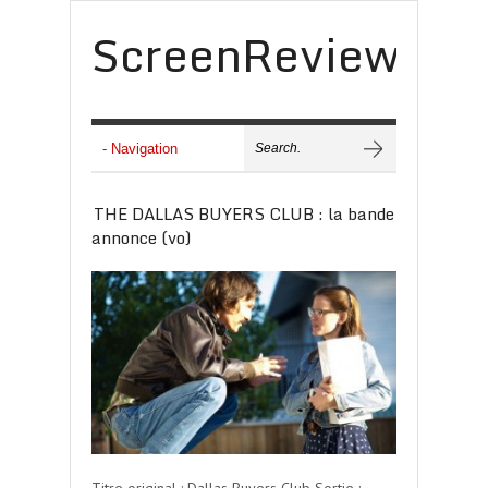
ScreenReview
THE DALLAS BUYERS CLUB : la bande
annonce (vo)