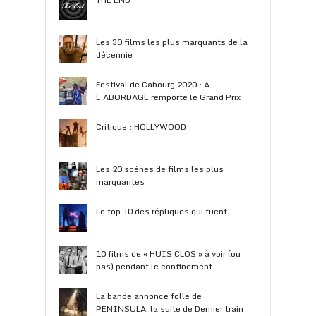
Les 30 films les plus marquants de la
décennie
Festival de Cabourg 2020 : A
L’ABORDAGE remporte le Grand Prix
Critique : HOLLYWOOD
Les 20 scènes de films les plus
marquantes
Le top 10 des répliques qui tuent
10 films de « HUIS CLOS » à voir (ou
pas) pendant le confinement
La bande annonce folle de
PENINSULA, la suite de Dernier train