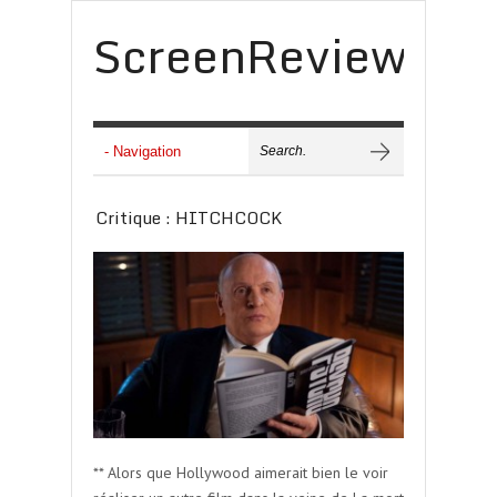
ScreenReview
Critique : HITCHCOCK
** Alors que Hollywood aimerait bien le voir