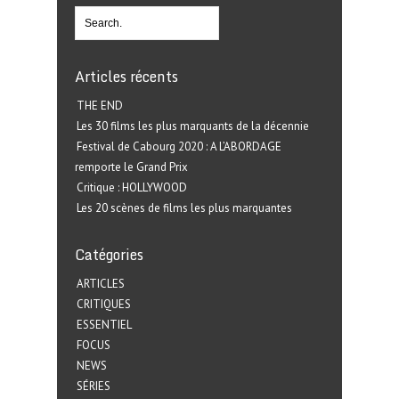
Articles récents
THE END
Les 30 films les plus marquants de la décennie
Festival de Cabourg 2020 : A L’ABORDAGE
remporte le Grand Prix
Critique : HOLLYWOOD
Les 20 scènes de films les plus marquantes
Catégories
ARTICLES
CRITIQUES
ESSENTIEL
FOCUS
NEWS
SÉRIES