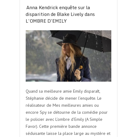
Anna Kendrick enquête sur la
disparition de Blake Lively dans
L’OMBRE D’EMILY
Quand sa meilleure amie Emily disparaît,
Stéphanie décide de mener l’enquête. Le
réalisateur de Mes meilleures amies ou
encore Spy se détourne de la comédie pour
le policier avec L’ombre d’Emily (A Simple
Favor). Cette première bande annonce
séduisante laisse la place large au mystère et