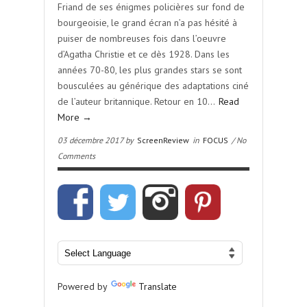
Friand de ses énigmes policières sur fond de
bourgeoisie, le grand écran n’a pas hésité à
puiser de nombreuses fois dans l’oeuvre
d’Agatha Christie et ce dès 1928. Dans les
années 70-80, les plus grandes stars se sont
bousculées au générique des adaptations ciné
de l’auteur britannique. Retour en 10…
Read
More →
03 décembre 2017 by
ScreenReview
in
FOCUS
/ No
Comments
Powered by
Translate