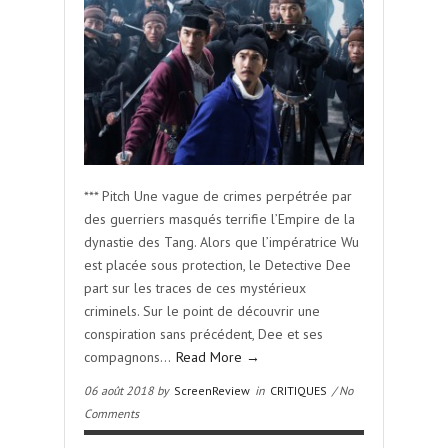
*** Pitch Une vague de crimes perpétrée par
des guerriers masqués terrifie l’Empire de la
dynastie des Tang. Alors que l’impératrice Wu
est placée sous protection, le Detective Dee
part sur les traces de ces mystérieux
criminels. Sur le point de découvrir une
conspiration sans précédent, Dee et ses
compagnons…
Read More →
06 août 2018 by
ScreenReview
in
CRITIQUES
/ No
Comments