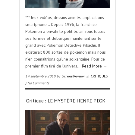
*** Jeux vidéos, dessins animés, applications
smartphone… Depuis 1996, la franchise
Pokemon a envahi le petit écran sous toutes
ses formes et débarque maintenant sur le
grand avec Pokemon Détective Pikachu. Il
existerait 800 sortes de pokemon mais nous
n’en connaîtrions qu’une soixantaine. Pour ce
premier film tiré de l’univers…
Read More →
14 septembre 2019 by
ScreenReview
in
CRITIQUES
/ No Comments
Critique : LE MYSTÈRE HENRI PICK