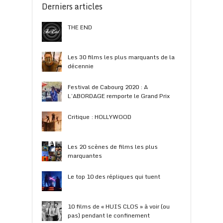
Derniers articles
THE END
Les 30 films les plus marquants de la
décennie
Festival de Cabourg 2020 : A
L’ABORDAGE remporte le Grand Prix
Critique : HOLLYWOOD
Les 20 scènes de films les plus
marquantes
Le top 10 des répliques qui tuent
10 films de « HUIS CLOS » à voir (ou
pas) pendant le confinement