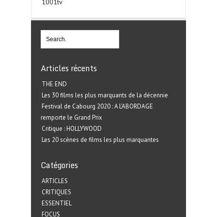
1001tv
Articles récents
THE END
Les 30 films les plus marquants de la décennie
Festival de Cabourg 2020 : A L’ABORDAGE
remporte le Grand Prix
Critique : HOLLYWOOD
Les 20 scènes de films les plus marquantes
Catégories
ARTICLES
CRITIQUES
ESSENTIEL
FOCUS