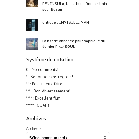
PENINSULA, la suite de Dernier train
pour Busan
Critique : INVISIBLE MAN
La bande annonce philosophique du
dernier Pixar SOUL
Système de notation
0 : No comments!
* : Se loupe sans regrets!
** : Peut mieux faire!
*** : Bon divertissement!
**** : Excellent film!
***** : OUAH!
Archives
Archives