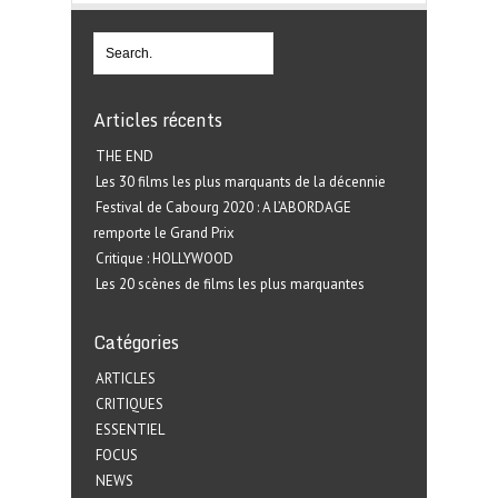
Articles récents
THE END
Les 30 films les plus marquants de la décennie
Festival de Cabourg 2020 : A L’ABORDAGE
remporte le Grand Prix
Critique : HOLLYWOOD
Les 20 scènes de films les plus marquantes
Catégories
ARTICLES
CRITIQUES
ESSENTIEL
FOCUS
NEWS