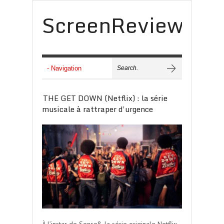
ScreenReview
THE GET DOWN (Netflix) : la série
musicale à rattraper d’urgence