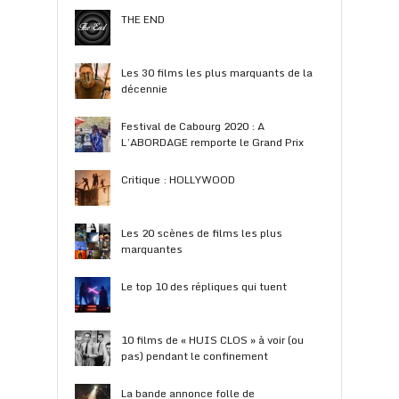
THE END
Les 30 films les plus marquants de la
décennie
Festival de Cabourg 2020 : A
L’ABORDAGE remporte le Grand Prix
Critique : HOLLYWOOD
Les 20 scènes de films les plus
marquantes
Le top 10 des répliques qui tuent
10 films de « HUIS CLOS » à voir (ou
pas) pendant le confinement
La bande annonce folle de