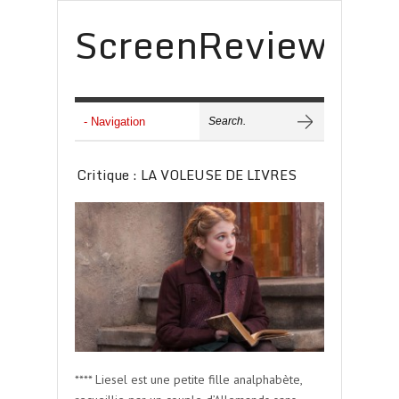
ScreenReview
Critique : LA VOLEUSE DE LIVRES
**** Liesel est une petite fille analphabète,