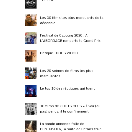
Les 30 films les plus marquants de la
décennie
Festival de Cabourg 2020 : A
L’ABORDAGE remporte le Grand Prix
Critique : HOLLYWOOD
Les 20 scènes de films les plus
marquantes
Le top 10 des répliques qui tuent
10 films de « HUIS CLOS » à voir (ou
pas) pendant le confinement
La bande annonce folle de
PENINSULA, la suite de Dernier train