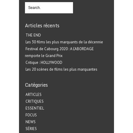
Articles récents
THE END
Les 30 films les plus marquants de la décennie
Festival de Cabourg 2020 : A L’ABORDAGE
remporte le Grand Prix
Critique : HOLLYWOOD
Les 20 scènes de films les plus marquantes
Catégories
ARTICLES
CRITIQUES
ESSENTIEL
FOCUS
NEWS
SÉRIES