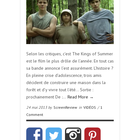
Selon les critiques, c’est The Kings of Summer
est le film le plus drôle de l’année. En tout cas
sa bande annonce l’est assurément. L’histoire ?
En pleine crise d’adolescence, trois amis
décident de construire une maison dans la
forêt et d’y vivre tout l’été… Sortie :
prochainement De :…
Read More →
24 mai 2013 by
ScreenReview
in
VIDÉOS
/
1
Comment