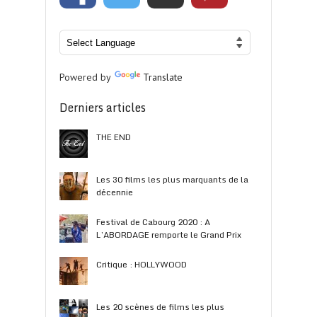
Powered by
Translate
Derniers articles
THE END
Les 30 films les plus marquants de la
décennie
Festival de Cabourg 2020 : A
L’ABORDAGE remporte le Grand Prix
Critique : HOLLYWOOD
Les 20 scènes de films les plus