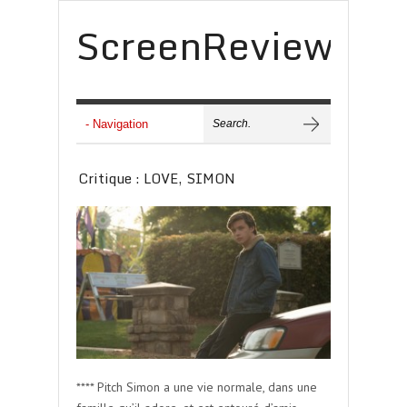
ScreenReview
Critique : LOVE, SIMON
**** Pitch Simon a une vie normale, dans une