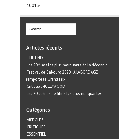
1001tv
Articles récents
THE END
Les 30 films les plus marquants de la décennie
Festival de Cabourg 2020 : A L’ABORDAGE
remporte le Grand Prix
Critique : HOLLYWOOD
Les 20 scènes de films les plus marquantes
Catégories
ARTICLES
CRITIQUES
ESSENTIEL