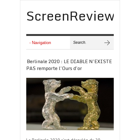
ScreenReview
Berlinale 2020 : LE DIABLE N’EXISTE
PAS remporte l’Ours d’or