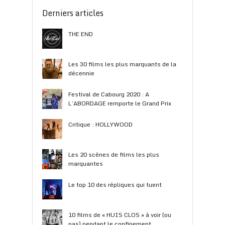
Derniers articles
THE END
Les 30 films les plus marquants de la
décennie
Festival de Cabourg 2020 : A
L’ABORDAGE remporte le Grand Prix
Critique : HOLLYWOOD
Les 20 scènes de films les plus
marquantes
Le top 10 des répliques qui tuent
10 films de « HUIS CLOS » à voir (ou
pas) pendant le confinement