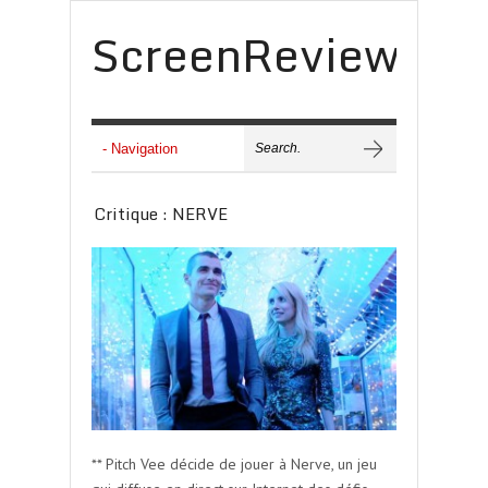
ScreenReview
Critique : NERVE
** Pitch Vee décide de jouer à Nerve, un jeu