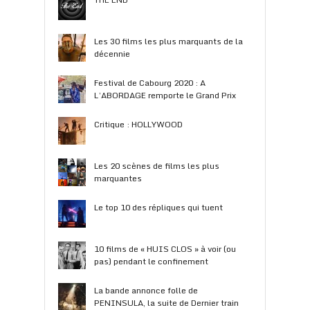
Les 30 films les plus marquants de la
décennie
Festival de Cabourg 2020 : A
L’ABORDAGE remporte le Grand Prix
Critique : HOLLYWOOD
Les 20 scènes de films les plus
marquantes
Le top 10 des répliques qui tuent
10 films de « HUIS CLOS » à voir (ou
pas) pendant le confinement
La bande annonce folle de
PENINSULA, la suite de Dernier train