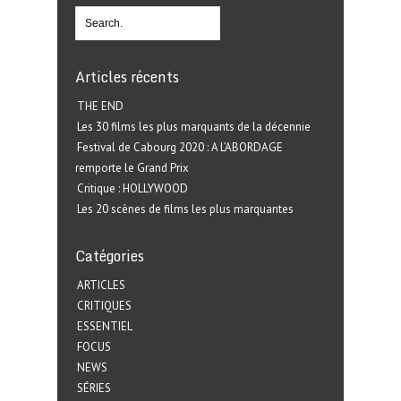
Articles récents
THE END
Les 30 films les plus marquants de la décennie
Festival de Cabourg 2020 : A L’ABORDAGE
remporte le Grand Prix
Critique : HOLLYWOOD
Les 20 scènes de films les plus marquantes
Catégories
ARTICLES
CRITIQUES
ESSENTIEL
FOCUS
NEWS
SÉRIES