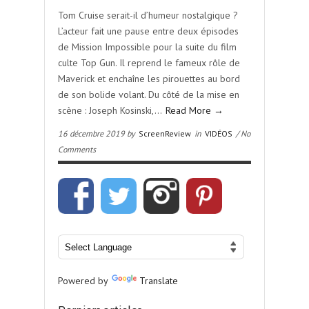
Tom Cruise serait-il d’humeur nostalgique ?
L’acteur fait une pause entre deux épisodes
de Mission Impossible pour la suite du film
culte Top Gun. Il reprend le fameux rôle de
Maverick et enchaîne les pirouettes au bord
de son bolide volant. Du côté de la mise en
scène : Joseph Kosinski,…
Read More →
16 décembre 2019 by
ScreenReview
in
VIDÉOS
/ No
Comments
Powered by
Translate