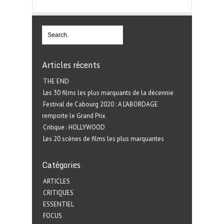
Articles récents
THE END
Les 30 films les plus marquants de la décennie
Festival de Cabourg 2020 : A L’ABORDAGE
remporte le Grand Prix
Critique : HOLLYWOOD
Les 20 scènes de films les plus marquantes
Catégories
ARTICLES
CRITIQUES
ESSENTIEL
FOCUS