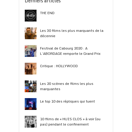
Derniers articles
THE END
Les 30 films les plus marquants de la
décennie
Festival de Cabourg 2020 : A
L’ABORDAGE remporte le Grand Prix
Critique : HOLLYWOOD
Les 20 scènes de films les plus
marquantes
Le top 10 des répliques qui tuent
10 films de « HUIS CLOS » à voir (ou
pas) pendant le confinement