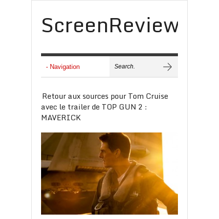
ScreenReview
Retour aux sources pour Tom Cruise
avec le trailer de TOP GUN 2 :
MAVERICK