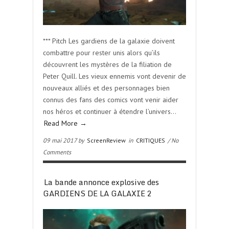
*** Pitch Les gardiens de la galaxie doivent
combattre pour rester unis alors qu’ils
découvrent les mystères de la filiation de
Peter Quill. Les vieux ennemis vont devenir de
nouveaux alliés et des personnages bien
connus des fans des comics vont venir aider
nos héros et continuer à étendre l’univers…
Read More →
09 mai 2017 by
ScreenReview
in
CRITIQUES
/ No
Comments
La bande annonce explosive des
GARDIENS DE LA GALAXIE 2