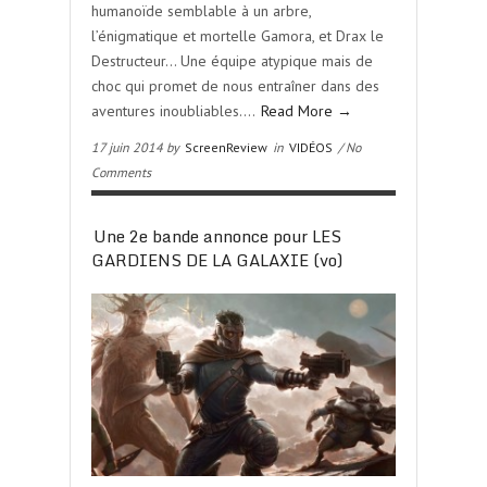
humanoïde semblable à un arbre,
l’énigmatique et mortelle Gamora, et Drax le
Destructeur… Une équipe atypique mais de
choc qui promet de nous entraîner dans des
aventures inoubliables….
Read More →
17 juin 2014 by
ScreenReview
in
VIDÉOS
/ No
Comments
Une 2e bande annonce pour LES
GARDIENS DE LA GALAXIE (vo)