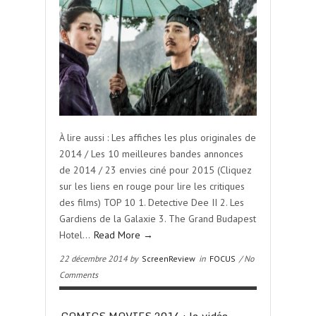
À lire aussi : Les affiches les plus originales de
2014 / Les 10 meilleures bandes annonces
de 2014 / 23 envies ciné pour 2015 (Cliquez
sur les liens en rouge pour lire les critiques
des films) TOP 10 1. Detective Dee II 2. Les
Gardiens de la Galaxie 3. The Grand Budapest
Hotel…
Read More →
22 décembre 2014 by
ScreenReview
in
FOCUS
/ No
Comments