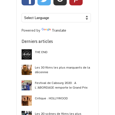
Powered by
Translate
Derniers articles
THE END
Les 30 films les plus marquants de la
décennie
Festival de Cabourg 2020 : A
L’ABORDAGE remporte le Grand Prix
Critique : HOLLYWOOD
Les 20 scènes de films les plus