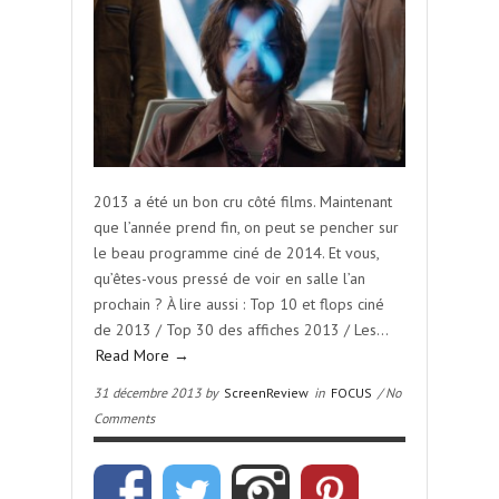
2013 a été un bon cru côté films. Maintenant
que l’année prend fin, on peut se pencher sur
le beau programme ciné de 2014. Et vous,
qu’êtes-vous pressé de voir en salle l’an
prochain ? À lire aussi : Top 10 et flops ciné
de 2013 / Top 30 des affiches 2013 / Les…
Read More →
31 décembre 2013 by
ScreenReview
in
FOCUS
/ No
Comments