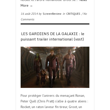
More →
16 août 2014 by
ScreenReview
in
CRITIQUES
/ No
Comments
LES GARDIENS DE LA GALAXIE : le
puissant trailer international (vost)
Pour protéger l’univers du menaçant Ronan,
Peter Quill (Chris Pratt) s’allie à quatre aliens :
Rocket, un raton laveur fin tireur, Groot, un