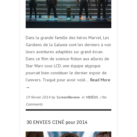
Dans la grande famille des héros Marvel, Les
Gardiens de la Galaxie sont les derniers à voir
leurs aventures adaptées sur grand écran.
Dans ce film de science-fiction aux allures de
Star Wars sous LCD, une équipe atypique
pourrait bien constituer le dernier espoir de
l’univers. Traqué pour avoir volé…
Read More
→
19 février 2014 by
ScreenReview
in
VIDÉOS
/ No
Comments
30 ENVIES CINÉ pour 2014