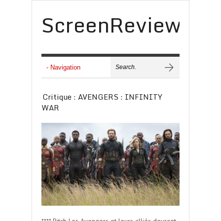
ScreenReview
Critique : AVENGERS : INFINITY
WAR