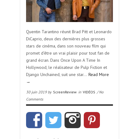
Quentin Tarantino réunit Brad Pitt et Leonardo
DiCaprio, deux des dernières plus grosses
stars de cinéma, dans son nouveau film qui
promet d’être un vrai plaisir pour tout fan de
grand écran. Dans Once Upon A Time In
Hollywood, le réalisateur de Pulp Fiction et
Django Unchained, suit une star…
Read More
→
30 juin 2019 by
ScreenReview
in
VIDÉOS
/ No
Comments