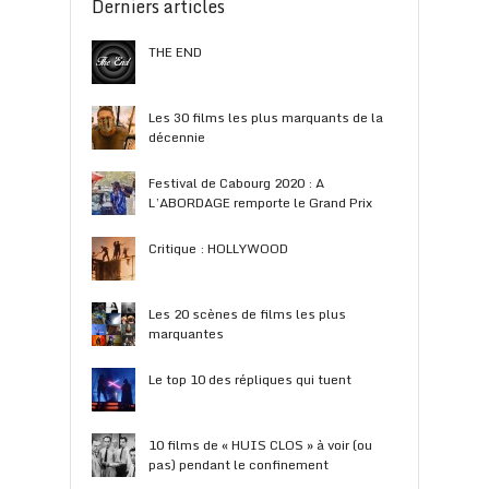
Derniers articles
THE END
Les 30 films les plus marquants de la
décennie
Festival de Cabourg 2020 : A
L’ABORDAGE remporte le Grand Prix
Critique : HOLLYWOOD
Les 20 scènes de films les plus
marquantes
Le top 10 des répliques qui tuent
10 films de « HUIS CLOS » à voir (ou
pas) pendant le confinement