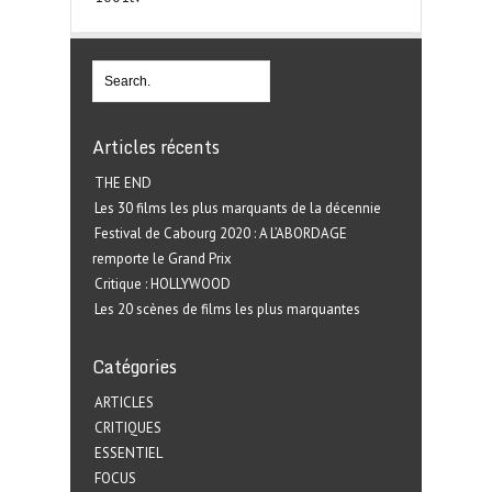
Articles récents
THE END
Les 30 films les plus marquants de la décennie
Festival de Cabourg 2020 : A L’ABORDAGE
remporte le Grand Prix
Critique : HOLLYWOOD
Les 20 scènes de films les plus marquantes
Catégories
ARTICLES
CRITIQUES
ESSENTIEL
FOCUS