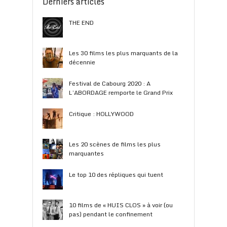
Derniers articles
THE END
Les 30 films les plus marquants de la
décennie
Festival de Cabourg 2020 : A
L’ABORDAGE remporte le Grand Prix
Critique : HOLLYWOOD
Les 20 scènes de films les plus
marquantes
Le top 10 des répliques qui tuent
10 films de « HUIS CLOS » à voir (ou
pas) pendant le confinement