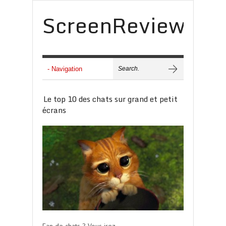
ScreenReview
Le top 10 des chats sur grand et petit
écrans