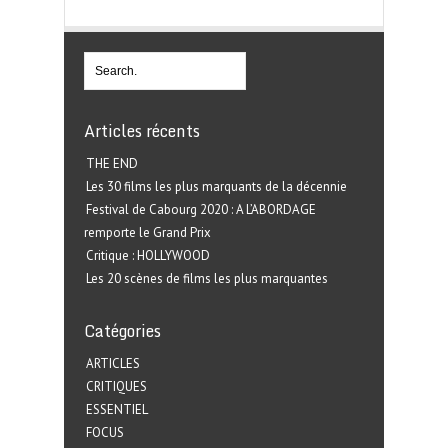
Articles récents
THE END
Les 30 films les plus marquants de la décennie
Festival de Cabourg 2020 : A L’ABORDAGE
remporte le Grand Prix
Critique : HOLLYWOOD
Les 20 scènes de films les plus marquantes
Catégories
ARTICLES
CRITIQUES
ESSENTIEL
FOCUS