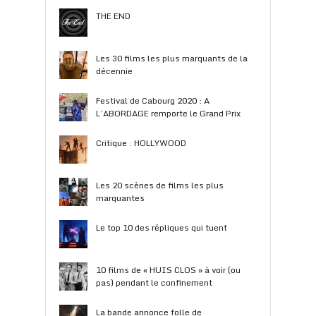
THE END
Les 30 films les plus marquants de la
décennie
Festival de Cabourg 2020 : A
L’ABORDAGE remporte le Grand Prix
Critique : HOLLYWOOD
Les 20 scènes de films les plus
marquantes
Le top 10 des répliques qui tuent
10 films de « HUIS CLOS » à voir (ou
pas) pendant le confinement
La bande annonce folle de