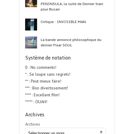
PENINSULA, la suite de Dernier train
pour Busan
Critique : INVISIBLE MAN
La bande annonce philosophique du
dernier Pixar SOUL
Système de notation
0 : No comments!
* : Se loupe sans regrets!
** : Peut mieux faire!
*** : Bon divertissement!
**** : Excellent film!
***** : OUAH!
Archives
Archives