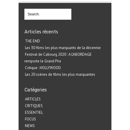
Articles récents
THE END
Les 30 films les plus marquants de la décennie
Festival de Cabourg 2020 : A L’ABORDAGE
remporte le Grand Prix
Critique : HOLLYWOOD
Les 20 scènes de films les plus marquantes
Catégories
ARTICLES
CRITIQUES
ESSENTIEL
FOCUS
NEWS