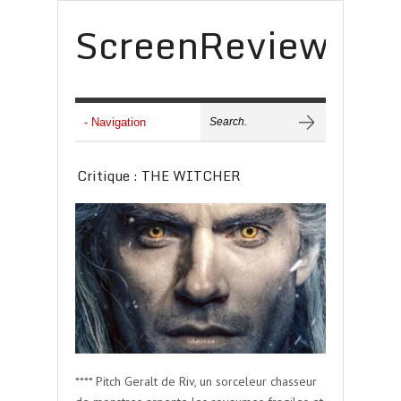
ScreenReview
Critique : THE WITCHER
**** Pitch Geralt de Riv, un sorceleur chasseur