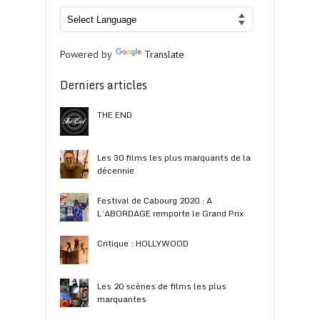
Powered by
Translate
Derniers articles
THE END
Les 30 films les plus marquants de la
décennie
Festival de Cabourg 2020 : A
L’ABORDAGE remporte le Grand Prix
Critique : HOLLYWOOD
Les 20 scènes de films les plus
marquantes