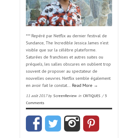
*** Repéré par Netflix au dernier festival de
Sundance, The Incredible Jessica James n’est
visible que sur la célèbre plateforme.
Saturées de franchises et autres suites ou
préquels, les salles obscures en oublient trop
souvent de proposer au spectateur de
nouvelles oeuvres. Netflix semble également
en avoir fait le constat…
Read More →
11 août 2017 by
ScreenReview
in
CRITIQUES
/
3
Comments