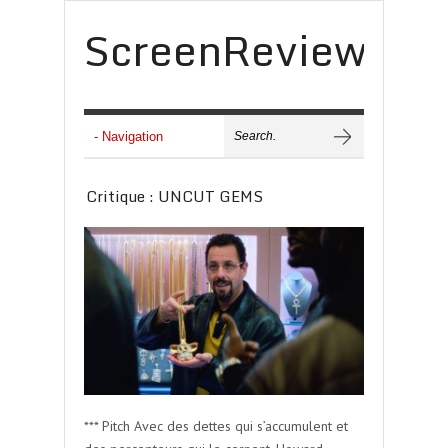
ScreenReview
Critique : UNCUT GEMS
*** Pitch Avec des dettes qui s’accumulent et