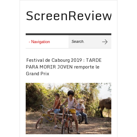
ScreenReview
Festival de Cabourg 2019 : TARDE
PARA MORIR JOVEN remporte le
Grand Prix