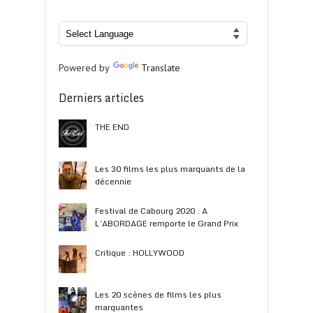
Powered by
Translate
Derniers articles
THE END
Les 30 films les plus marquants de la
décennie
Festival de Cabourg 2020 : A
L’ABORDAGE remporte le Grand Prix
Critique : HOLLYWOOD
Les 20 scènes de films les plus
marquantes