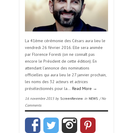
La 41ème cérémonie des Césars aura lieu le
vendredi 26 février 2016. Elle sera animée
par Florence Foresti (on ne connaît pas
encore le Président de cette édition). En
attendant l’annonce des nominations
officielles qui aura lieu le 27 janvier prochain,
les noms des 32 acteurs et actrices
présélectionnés pour la…
Read More →
16 novembre 2015 by
ScreenReview
in
NEWS
/ No
Comments