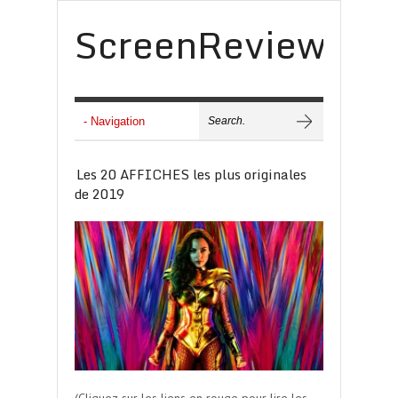
ScreenReview
Les 20 AFFICHES les plus originales
de 2019