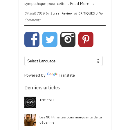
sympathique pour cette…
Read More →
04 août 2016 by
ScreenReview
in
CRITIQUES
/ No
Comments
Powered by
Translate
Derniers articles
THE END
Les 30 films les plus marquants de la
décennie