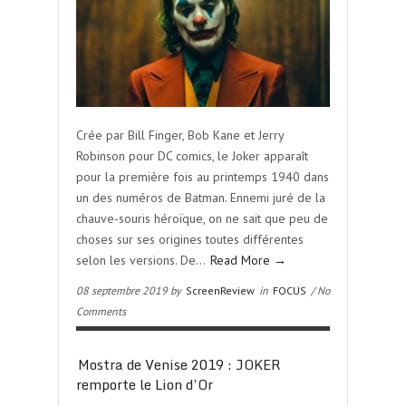
Crée par Bill Finger, Bob Kane et Jerry
Robinson pour DC comics, le Joker apparaît
pour la première fois au printemps 1940 dans
un des numéros de Batman. Ennemi juré de la
chauve-souris héroïque, on ne sait que peu de
choses sur ses origines toutes différentes
selon les versions. De…
Read More →
08 septembre 2019 by
ScreenReview
in
FOCUS
/ No
Comments
Mostra de Venise 2019 : JOKER
remporte le Lion d’Or