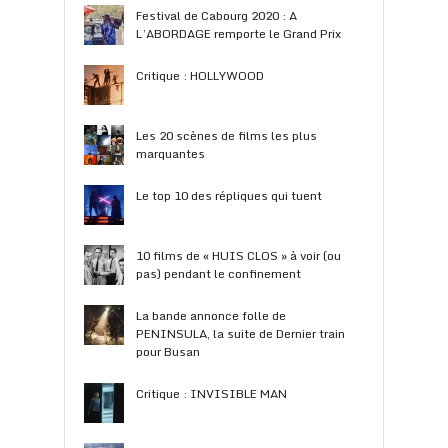
Festival de Cabourg 2020 : A
L’ABORDAGE remporte le Grand Prix
Critique : HOLLYWOOD
Les 20 scènes de films les plus
marquantes
Le top 10 des répliques qui tuent
10 films de « HUIS CLOS » à voir (ou
pas) pendant le confinement
La bande annonce folle de
PENINSULA, la suite de Dernier train
pour Busan
Critique : INVISIBLE MAN