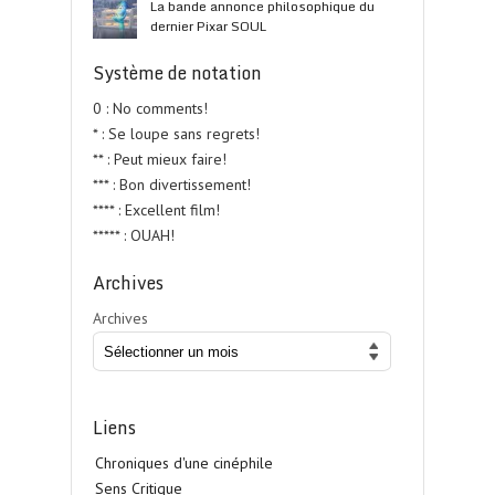
La bande annonce philosophique du
dernier Pixar SOUL
Système de notation
0 : No comments!
* : Se loupe sans regrets!
** : Peut mieux faire!
*** : Bon divertissement!
**** : Excellent film!
***** : OUAH!
Archives
Archives
Liens
Chroniques d'une cinéphile
Sens Critique