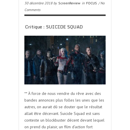
30 décembre 2018 by
ScreenReview
in
FOCUS
/ No
Comments
Critique : SUICIDE SQUAD
** À force de nous vendre du rêve avec des
bandes annonces plus folles les unes que les
autres, on aurait dû se douter que le résultat
allait être décevant. Suicide Squad est sans
conteste un blockbuster décent devant lequel
on prend du plaisir, un film d’action fort