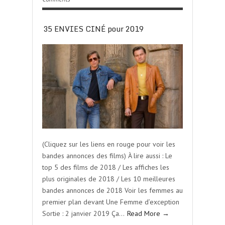
35 ENVIES CINÉ pour 2019
(Cliquez sur les liens en rouge pour voir les
bandes annonces des films) À lire aussi : Le
top 5 des films de 2018 / Les affiches les
plus originales de 2018 / Les 10 meilleures
bandes annonces de 2018 Voir les femmes au
premier plan devant Une Femme d’exception
Sortie : 2 janvier 2019 Ça…
Read More →