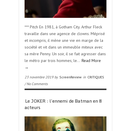
*** Pitch En 1981, à Gotham City. Arthur Fleck
travaille dans une agence de clowns. Méprisé
et incompris, il mène une vie en marge de la
société et vit dans un immeuble miteux avec
sa mère Penny. Un soir, il se fait agresser dans
le métro par trois hommes, le…
Read More
→
23 novembre 2019 by
ScreenReview
in
CRITIQUES
/ No Comments
Le JOKER : l’ennemi de Batman en 8
acteurs