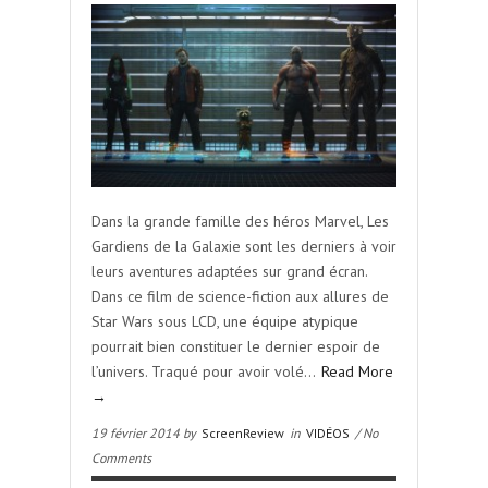
Dans la grande famille des héros Marvel, Les
Gardiens de la Galaxie sont les derniers à voir
leurs aventures adaptées sur grand écran.
Dans ce film de science-fiction aux allures de
Star Wars sous LCD, une équipe atypique
pourrait bien constituer le dernier espoir de
l’univers. Traqué pour avoir volé…
Read More
→
19 février 2014 by
ScreenReview
in
VIDÉOS
/ No
Comments