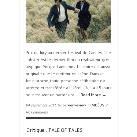
Prix du Jury au dernier festival de Cannes, The
Lobster est le dernier film du réalisateur grec
atypique Yorgos Lanthimos. L’histoire est aussi
originale que le metteur en scène. Dans un
futur proche, toute personne célibataire est
arrêtée et transférée à l’Hôtel. Là, il a 45 jours
pour trouver un partenaire….
Read More →
04 septembre 2015 by
ScreenReview
in
VIDÉOS
/
No Comments
Critique : TALE OF TALES