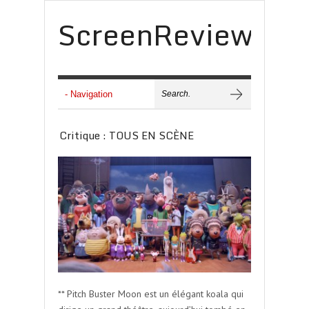
ScreenReview
Critique : TOUS EN SCÈNE
** Pitch Buster Moon est un élégant koala qui