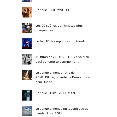
Critique : HOLLYWOOD
Les 20 scènes de films les plus
marquantes
Le top 10 des répliques qui tuent
10 films de « HUIS CLOS » à voir (ou
pas) pendant le confinement
La bande annonce folle de
PENINSULA, la suite de Dernier train
pour Busan
Critique : INVISIBLE MAN
La bande annonce philosophique du
dernier Pixar SOUL