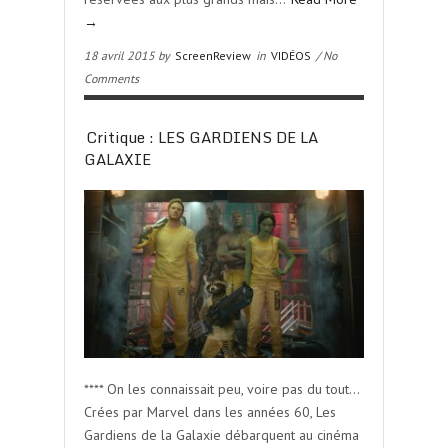
→
18 avril 2015 by
ScreenReview
in
VIDÉOS
/ No
Comments
Critique : LES GARDIENS DE LA
GALAXIE
**** On les connaissait peu, voire pas du tout…
Crées par Marvel dans les années 60, Les
Gardiens de la Galaxie débarquent au cinéma