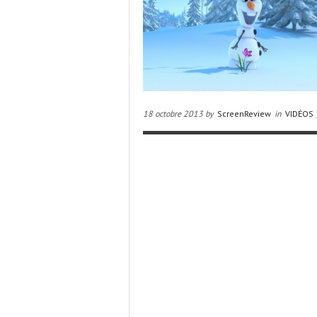
18 octobre 2013 by
ScreenReview
in
VIDÉOS