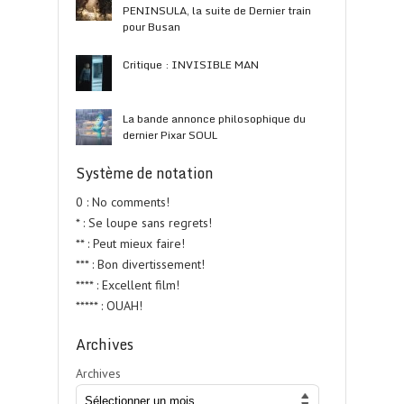
PENINSULA, la suite de Dernier train
pour Busan
Critique : INVISIBLE MAN
La bande annonce philosophique du
dernier Pixar SOUL
Système de notation
0 : No comments!
* : Se loupe sans regrets!
** : Peut mieux faire!
*** : Bon divertissement!
**** : Excellent film!
***** : OUAH!
Archives
Archives