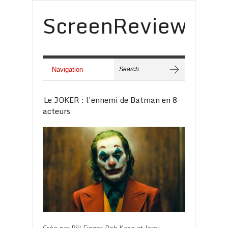
ScreenReview
Le JOKER : l’ennemi de Batman en 8
acteurs