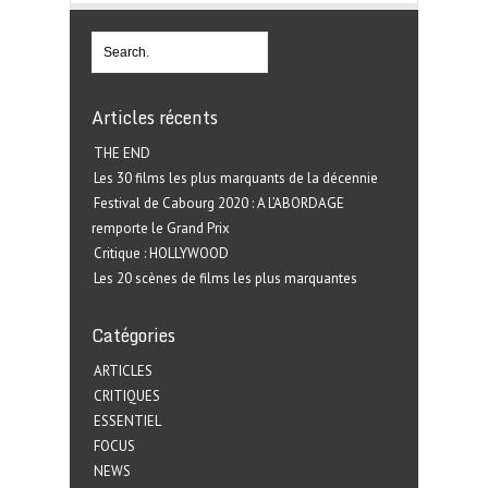
Articles récents
THE END
Les 30 films les plus marquants de la décennie
Festival de Cabourg 2020 : A L’ABORDAGE
remporte le Grand Prix
Critique : HOLLYWOOD
Les 20 scènes de films les plus marquantes
Catégories
ARTICLES
CRITIQUES
ESSENTIEL
FOCUS
NEWS