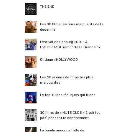
THE END
Les 30 films les plus marquants de la
décennie
Festival de Cabourg 2020 : A
L’ABORDAGE remporte le Grand Prix
Critique : HOLLYWOOD
Les 20 scènes de films les plus
marquantes
Le top 10 des répliques qui tuent
10 films de « HUIS CLOS » à voir (ou
pas) pendant le confinement
La bande annonce folle de