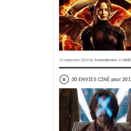
16 septembre 2014 by
ScreenReview
in
VIDÉ
30 ENVIES CINÉ pour 20