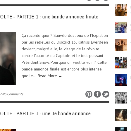
TE – PARTIE 1 : une bande annonce finale
Ça raconte quoi ? Sauvée des Jeux de l’Expiation
par les rebelles du Disctrict 13, Katniss Everdeen
devient, malgré elle, le visage de la révolte
contre l’autorité du Capitole et le tout-puissant
Président Snow. Pourquoi on veut le voir ? Cette
bande annonce finale est encore plus intense
que le…
Read More →
/ No Comments
TE – PARTIE 1 : une 1e bande annonce