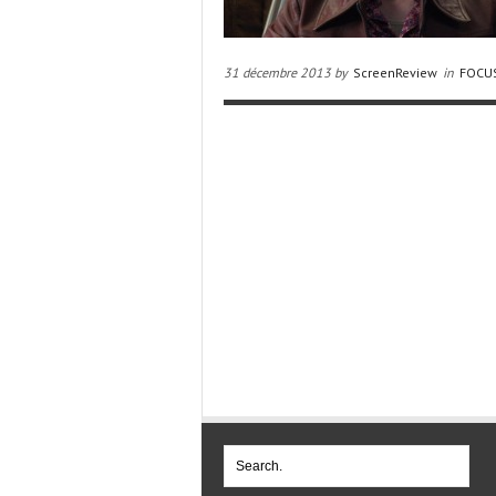
31 décembre 2013 by
ScreenReview
in
FOCU