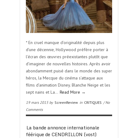
* En cruel manque d’originalité depuis plus
d’une décennie, Hollywood préfère porter à
l’écran des œuvres préexistantes plutôt que
d’imaginer de nouvelles histoires. Après avoir
abondamment puisé dans le monde des super
héros, la Mecque du cinéma s’attaque aux
films d’animation Disney. Blanche Neige et les
sept nains et La…
Read More →
19 mars 2015 by
ScreenReview
in
CRITIQUES
/ No
Comments
La bande annonce internationale
féérique de CENDRILLON (vost)