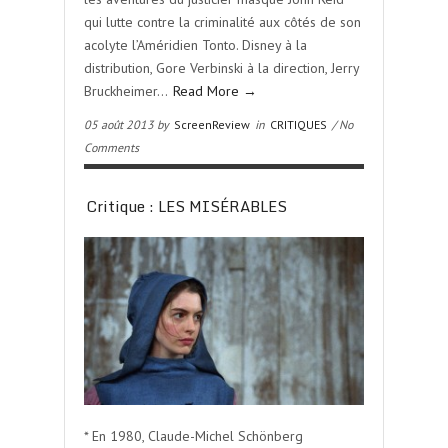
qui lutte contre la criminalité aux côtés de son
acolyte l’Améridien Tonto. Disney à la
distribution, Gore Verbinski à la direction, Jerry
Bruckheimer…
Read More →
05 août 2013 by
ScreenReview
in
CRITIQUES
/ No
Comments
Critique : LES MISÉRABLES
* En 1980, Claude-Michel Schönberg