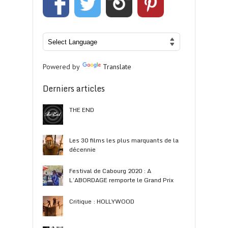
Powered by
Translate
Derniers articles
THE END
Les 30 films les plus marquants de la
décennie
Festival de Cabourg 2020 : A
L’ABORDAGE remporte le Grand Prix
Critique : HOLLYWOOD