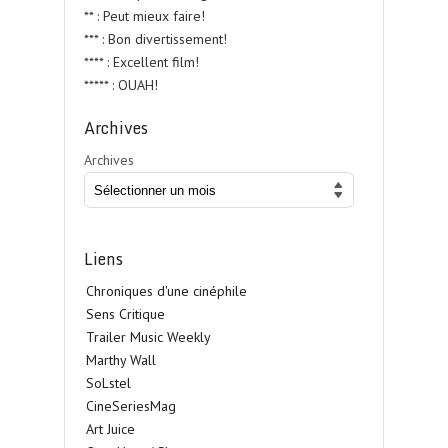
** : Peut mieux faire!
*** : Bon divertissement!
**** : Excellent film!
***** : OUAH!
Archives
Archives
Liens
Chroniques d'une cinéphile
Sens Critique
Trailer Music Weekly
Marthy Wall
SoLstel
CineSeriesMag
Art Juice