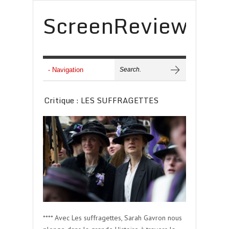
ScreenReview
Critique : LES SUFFRAGETTES
**** Avec Les suffragettes, Sarah Gavron nous