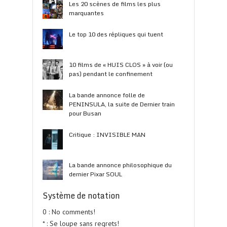
Les 20 scènes de films les plus
marquantes
Le top 10 des répliques qui tuent
10 films de « HUIS CLOS » à voir (ou
pas) pendant le confinement
La bande annonce folle de
PENINSULA, la suite de Dernier train
pour Busan
Critique : INVISIBLE MAN
La bande annonce philosophique du
dernier Pixar SOUL
Système de notation
0 : No comments!
* : Se loupe sans regrets!