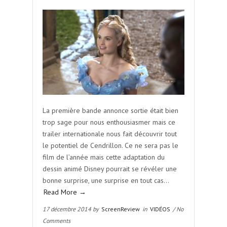
La première bande annonce sortie était bien
trop sage pour nous enthousiasmer mais ce
trailer internationale nous fait découvrir tout
le potentiel de Cendrillon. Ce ne sera pas le
film de l’année mais cette adaptation du
dessin animé Disney pourrait se révéler une
bonne surprise, une surprise en tout cas…
Read More →
17 décembre 2014 by
ScreenReview
in
VIDÉOS
/ No
Comments