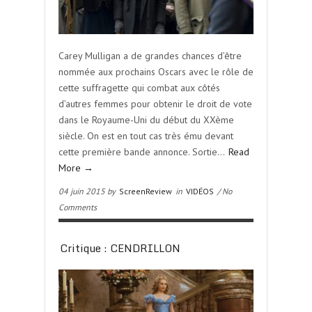
Carey Mulligan a de grandes chances d’être
nommée aux prochains Oscars avec le rôle de
cette suffragette qui combat aux côtés
d’autres femmes pour obtenir le droit de vote
dans le Royaume-Uni du début du XXème
siècle. On est en tout cas très ému devant
cette première bande annonce. Sortie…
Read
More →
04 juin 2015 by
ScreenReview
in
VIDÉOS
/ No
Comments
Critique : CENDRILLON