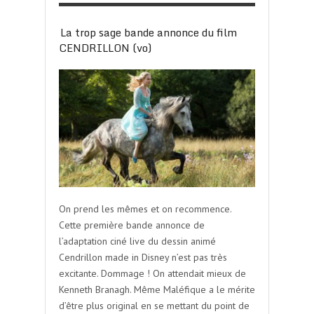
La trop sage bande annonce du film
CENDRILLON (vo)
On prend les mêmes et on recommence.
Cette première bande annonce de
l’adaptation ciné live du dessin animé
Cendrillon made in Disney n’est pas très
excitante. Dommage ! On attendait mieux de
Kenneth Branagh. Même Maléfique a le mérite
d’être plus original en se mettant du point de