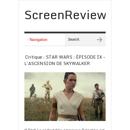
ScreenReview
Critique : STAR WARS : ÉPISODE IX –
L’ASCENSION DE SKYWALKER