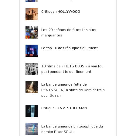
Critique : HOLLYWOOD
Les 20 scènes de films les plus
marquantes
Le top 10 des répliques qui tuent
10 films de « HUIS CLOS » à voir (ou
pas) pendant le confinement
La bande annonce folle de
PENINSULA, la suite de Dernier train
pour Busan
Critique : INVISIBLE MAN
La bande annonce philosophique du
dernier Pixar SOUL