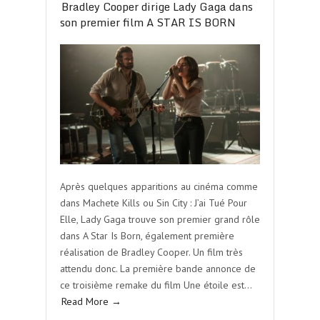
Bradley Cooper dirige Lady Gaga dans
son premier film A STAR IS BORN
Après quelques apparitions au cinéma comme
dans Machete Kills ou Sin City : J’ai Tué Pour
Elle, Lady Gaga trouve son premier grand rôle
dans A Star Is Born, également première
réalisation de Bradley Cooper. Un film très
attendu donc. La première bande annonce de
ce troisième remake du film Une étoile est…
Read More →