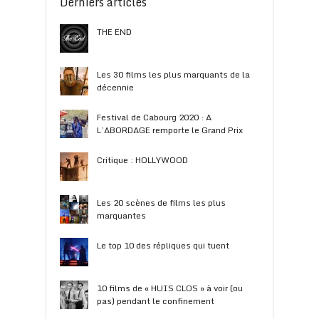
Derniers articles
THE END
Les 30 films les plus marquants de la
décennie
Festival de Cabourg 2020 : A
L’ABORDAGE remporte le Grand Prix
Critique : HOLLYWOOD
Les 20 scènes de films les plus
marquantes
Le top 10 des répliques qui tuent
10 films de « HUIS CLOS » à voir (ou
pas) pendant le confinement