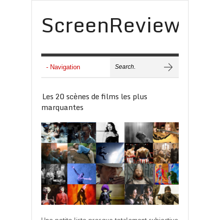
ScreenReview
Les 20 scènes de films les plus
marquantes