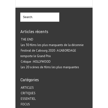
Articles récents
THE END
Les 30 films les plus marquants de la décennie
Festival de Cabourg 2020 : A L’ABORDAGE
remporte le Grand Prix
Critique : HOLLYWOOD
Les 20 scènes de films les plus marquantes
Catégories
ARTICLES
CRITIQUES
ESSENTIEL
FOCUS