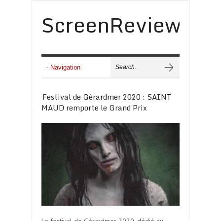
ScreenReview
Festival de Gérardmer 2020 : SAINT
MAUD remporte le Grand Prix