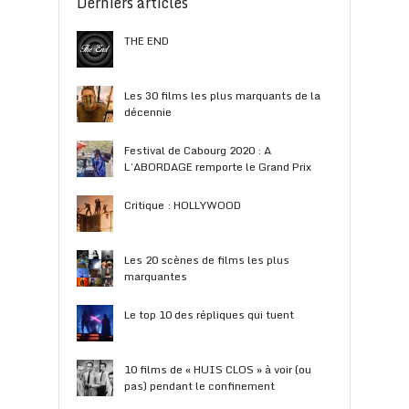
Derniers articles
THE END
Les 30 films les plus marquants de la
décennie
Festival de Cabourg 2020 : A
L’ABORDAGE remporte le Grand Prix
Critique : HOLLYWOOD
Les 20 scènes de films les plus
marquantes
Le top 10 des répliques qui tuent
10 films de « HUIS CLOS » à voir (ou
pas) pendant le confinement