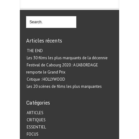
Articles récents
THE END
Les 30 films les plus marquants de la décennie
Festival de Cabourg 2020 : A L’ABORDAGE
remporte le Grand Prix
Critique : HOLLYWOOD
Les 20 scènes de films les plus marquantes
Catégories
ARTICLES
CRITIQUES
ESSENTIEL
FOCUS