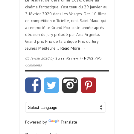
Le festival de Gérardmer 2020, dédié au
cinéma fantastique, s’est tenu du 29 janvier au
2 février 2020 dans les Vosges. Des 10 films
en compétition officielle, c’est Saint Maud qui
a remporté le Grand Prix cette année après
décision du jury présidé par Asia Argento.
Grand prix Prix de la critique Prix du Jury
Jeunes Meilleure…
Read More →
03 février 2020 by
ScreenReview
in
NEWS
/ No
Comments
Powered by
Translate