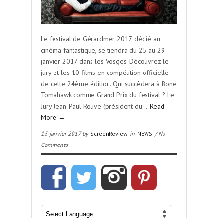
Le festival de Gérardmer 2017, dédié au
cinéma fantastique, se tiendra du 25 au 29
janvier 2017 dans les Vosges. Découvrez le
jury et les 10 films en compétition officielle
de cette 24ème édition. Qui succèdera à Bone
Tomahawk comme Grand Prix du festival ? Le
Jury Jean-Paul Rouve (président du…
Read
More →
15 janvier 2017 by
ScreenReview
in
NEWS
/ No
Comments