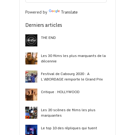
Powered by
Translate
Derniers articles
THE END
Les 30 films les plus marquants de la
décennie
Festival de Cabourg 2020 : A
L’ABORDAGE remporte le Grand Prix
Critique : HOLLYWOOD
Les 20 scènes de films les plus
marquantes
Le top 10 des répliques qui tuent