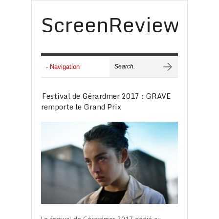
ScreenReview
Festival de Gérardmer 2017 : GRAVE
remporte le Grand Prix