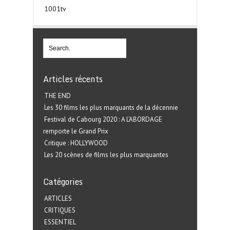
1001tv
Articles récents
THE END
Les 30 films les plus marquants de la décennie
Festival de Cabourg 2020 : A L’ABORDAGE
remporte le Grand Prix
Critique : HOLLYWOOD
Les 20 scènes de films les plus marquantes
Catégories
ARTICLES
CRITIQUES
ESSENTIEL