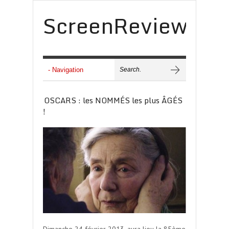
ScreenReview
OSCARS : les NOMMÉS les plus ÂGÉS
!