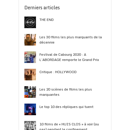
Derniers articles
THE END
Les 30 films les plus marquants de la
décennie
Festival de Cabourg 2020 : A
L’ABORDAGE remporte le Grand Prix
Critique : HOLLYWOOD
Les 20 scènes de films les plus
marquantes
Le top 10 des répliques qui tuent
10 films de « HUIS CLOS » à voir (ou
pas) pendant le confinement