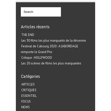
Articles récents
THE END
Les 30 films les plus marquants de la décennie
Festival de Cabourg 2020 : A L’ABORDAGE
remporte le Grand Prix
Critique : HOLLYWOOD
Les 20 scènes de films les plus marquantes
Catégories
ARTICLES
CRITIQUES
ESSENTIEL
FOCUS
NEWS