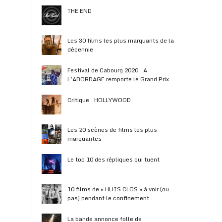
THE END
Les 30 films les plus marquants de la
décennie
Festival de Cabourg 2020 : A
L’ABORDAGE remporte le Grand Prix
Critique : HOLLYWOOD
Les 20 scènes de films les plus
marquantes
Le top 10 des répliques qui tuent
10 films de « HUIS CLOS » à voir (ou
pas) pendant le confinement
La bande annonce folle de