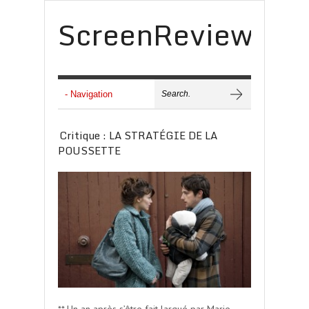
ScreenReview
Critique : LA STRATÉGIE DE LA
POUSSETTE