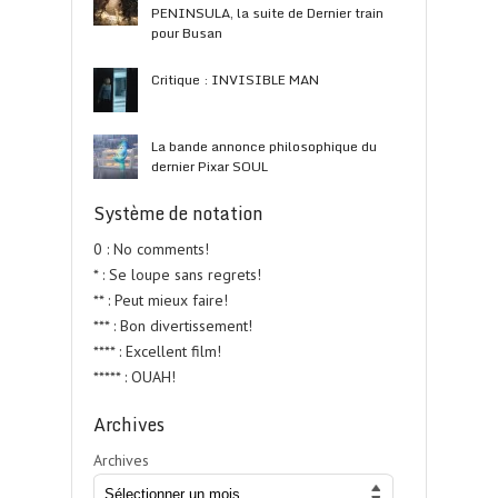
PENINSULA, la suite de Dernier train
pour Busan
Critique : INVISIBLE MAN
La bande annonce philosophique du
dernier Pixar SOUL
Système de notation
0 : No comments!
* : Se loupe sans regrets!
** : Peut mieux faire!
*** : Bon divertissement!
**** : Excellent film!
***** : OUAH!
Archives
Archives