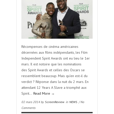
Récompenses de cinéma américaines
décernées aux films indépendants, les Film
Independent Spirit Awards ont eu lieu le 1er
mars. Il est notoire que les nominations
des Spirit Awards et celles des Oscars se
ressemblent beaucoup. Mais qu’en est-il du
verdict ? Réponse dans la nuit du 2 mars. En
attendant 12 Years A Slave a triomphé aux
Spirit…
Read More →
02 mars 2014 by
ScreenReview
in
NEWS
/ No
Comments