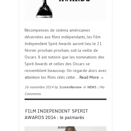
Récompenses de cinéma américaines
décernées aux films indépendants, les Film
Independent Spirit Awards auront lieu le 21
février prochain prochain, soit la veille de
Oscars. Il est notoire que les nominations des
Spirit Awards et celles des Oscars se
ressemblent beaucoup. On regarde alors avec
attention les films cités cette…
Read More →
26 novembre 2014 by
ScreenReview
in
NEWS
/ No
Comments
FILM INDEPENDENT SPIRIT
AWARDS 2014 : le palmarès