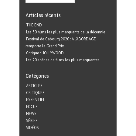
Articles récents
THE END
Les 30 films les plus marquants de la décennie
Festival de Cabourg 2020 : A L’ABORDAGE
remporte le Grand Prix
Critique : HOLLYWOOD
Les 20 scènes de films les plus marquantes
Catégories
ARTICLES
CRITIQUES
ESSENTIEL
FOCUS
NEWS
SÉRIES
VIDÉOS