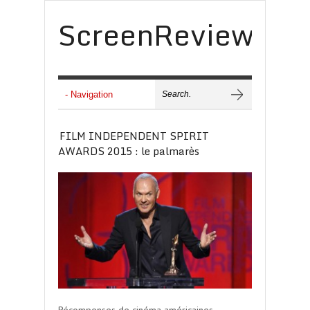
ScreenReview
FILM INDEPENDENT SPIRIT
AWARDS 2015 : le palmarès