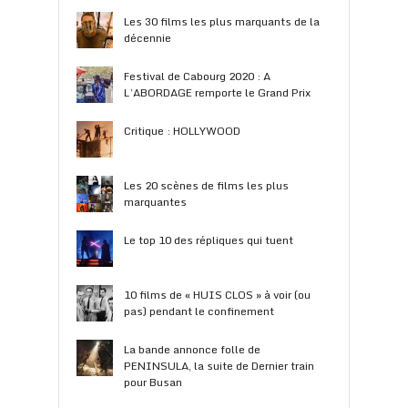
Les 30 films les plus marquants de la
décennie
Festival de Cabourg 2020 : A
L’ABORDAGE remporte le Grand Prix
Critique : HOLLYWOOD
Les 20 scènes de films les plus
marquantes
Le top 10 des répliques qui tuent
10 films de « HUIS CLOS » à voir (ou
pas) pendant le confinement
La bande annonce folle de
PENINSULA, la suite de Dernier train
pour Busan