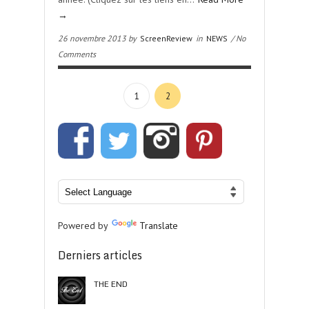
→
26 novembre 2013 by
ScreenReview
in
NEWS
/ No
Comments
1
2
Powered by
Translate
Derniers articles
THE END