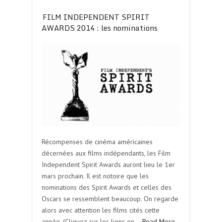
FILM INDEPENDENT SPIRIT
AWARDS 2014 : les nominations
Récompenses de cinéma américaines
décernées aux films indépendants, les Film
Independent Spirit Awards auront lieu le 1er
mars prochain. Il est notoire que les
nominations des Spirit Awards et celles des
Oscars se ressemblent beaucoup. On regarde
alors avec attention les films cités cette
année. (Cliquez sur les liens en…
Read More