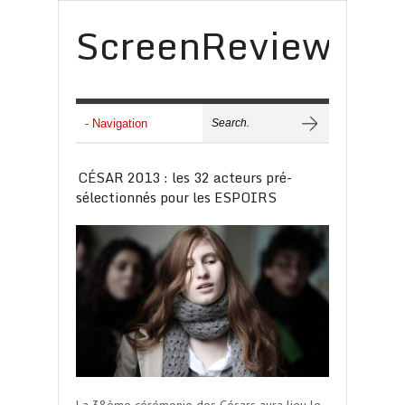
ScreenReview
CÉSAR 2013 : les 32 acteurs pré-
sélectionnés pour les ESPOIRS