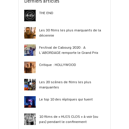
Derniers articles
THE END
Les 30 films les plus marquants de la
décennie
Festival de Cabourg 2020 : A
L’ABORDAGE remporte le Grand Prix
Critique : HOLLYWOOD
Les 20 scènes de films les plus
marquantes
Le top 10 des répliques qui tuent
10 films de « HUIS CLOS » à voir (ou
pas) pendant le confinement