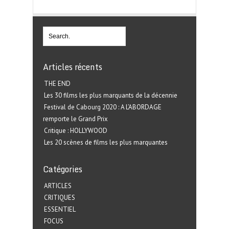
Articles récents
THE END
Les 30 films les plus marquants de la décennie
Festival de Cabourg 2020 : A L’ABORDAGE
remporte le Grand Prix
Critique : HOLLYWOOD
Les 20 scènes de films les plus marquantes
Catégories
ARTICLES
CRITIQUES
ESSENTIEL
FOCUS