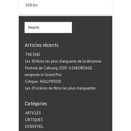
1001tv
Articles récents
THE END
Les 30 films les plus marquants de la décennie
Festival de Cabourg 2020 : A L’ABORDAGE
remporte le Grand Prix
Critique : HOLLYWOOD
Les 20 scènes de films les plus marquantes
Catégories
ARTICLES
CRITIQUES
ESSENTIEL