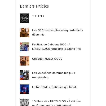
Derniers articles
THE END
Les 30 films les plus marquants de la
décennie
Festival de Cabourg 2020 : A
L’ABORDAGE remporte le Grand Prix
Critique : HOLLYWOOD
Les 20 scènes de films les plus
marquantes
Le top 10 des répliques qui tuent
10 films de « HUIS CLOS » à voir (ou
pas) pendant le confinement