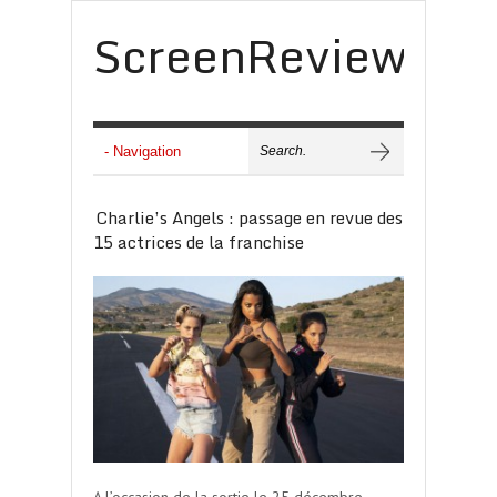
ScreenReview
Charlie’s Angels : passage en revue des
15 actrices de la franchise