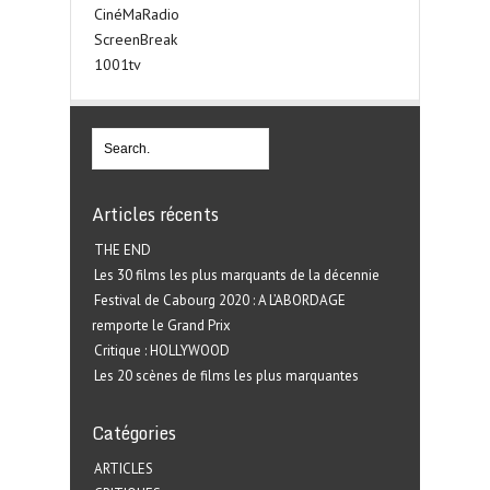
CinéMaRadio
ScreenBreak
1001tv
Articles récents
THE END
Les 30 films les plus marquants de la décennie
Festival de Cabourg 2020 : A L’ABORDAGE
remporte le Grand Prix
Critique : HOLLYWOOD
Les 20 scènes de films les plus marquantes
Catégories
ARTICLES