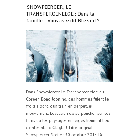
SNOWPIERCER, LE
TRANSPERCENEIGE : Dans la
famille… Vous avez dit Blizzard ?
Dans Snowpiercer, le Transperceneige du
Coréen Bong Joon-ho, des hommes fuient le
froid à bord d’un train en perpétuel
mouvement. L’occasion de se pencher sur ces
films où les paysages enneigés tiennent lieu
d’enfer blanc. Glagla ! Titre original :
Snowpiercer Sortie : 30 octobre 2013 De :