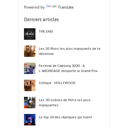
Powered by
Translate
Derniers articles
THE END
Les 30 films les plus marquants de la
décennie
Festival de Cabourg 2020 : A
L’ABORDAGE remporte le Grand Prix
Critique : HOLLYWOOD
Les 20 scènes de films les plus
marquantes
Le top 10 des répliques qui tuent