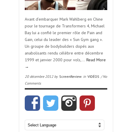
Avant d’embarquer Mark Wahlberg en Chine
pour le tournage de Transformers 4, Michael
Bay lui a confié le premier rôle de Pain and
Gain, celui du leader des « Sun Gym gang ».
Un groupe de bodybuilders dopés aux
anabolisants rendu célèbre entre décembre
1999 et janvier 2000 pour vols,…
Read More
→
20 décembre 2012 by
ScreenReview
in
VIDÉOS
/ No
Comments