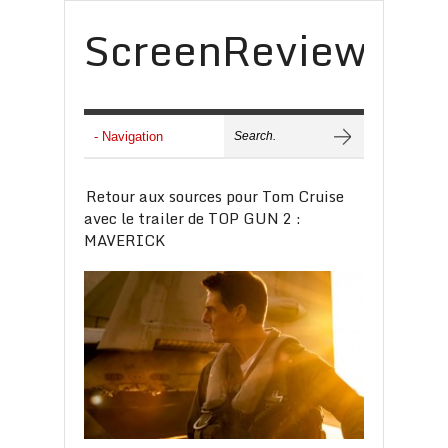
ScreenReview
Retour aux sources pour Tom Cruise
avec le trailer de TOP GUN 2 :
MAVERICK