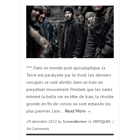
**** Dans un monde post-apocalyptique, la
Terre est paralysée par le froid. Les derniers
rescapés se sont abrités dans un train en
perpétuel mouvement. Pendant que les nantis
mènent la belle vie en tête de train, la révolte
gronde en fin de convoi où sont entassés les
plus pauvres. Leur…
Read More →
29 décembre 2013 by
ScreenReview
in
CRITIQUES
/
No Comments