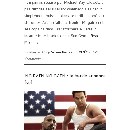
film jamais réalisé par Michael Bay. Ok, c’était
pas difficile ! Mais Mark Wahlberg a l’air tout
simplement puissant dans ce thriller dopé aux
stéroïdes. Avant d’aller affronter Megatron et
ses copains dans Transformers 4, l’acteur
incarne ici le leader des « Sun Gym…
Read
More →
27 mars 2013 by
ScreenReview
in
VIDÉOS
/ No
Comments
NO PAIN NO GAIN : la bande annonce
(vo)