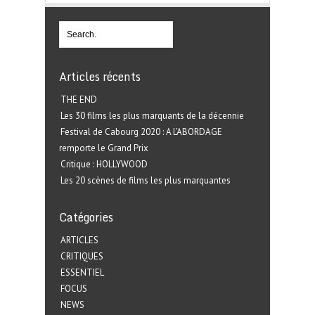
Articles récents
THE END
Les 30 films les plus marquants de la décennie
Festival de Cabourg 2020 : A L’ABORDAGE
remporte le Grand Prix
Critique : HOLLYWOOD
Les 20 scènes de films les plus marquantes
Catégories
ARTICLES
CRITIQUES
ESSENTIEL
FOCUS
NEWS