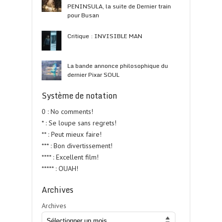
PENINSULA, la suite de Dernier train
pour Busan
Critique : INVISIBLE MAN
La bande annonce philosophique du
dernier Pixar SOUL
Système de notation
0 : No comments!
* : Se loupe sans regrets!
** : Peut mieux faire!
*** : Bon divertissement!
**** : Excellent film!
***** : OUAH!
Archives
Archives