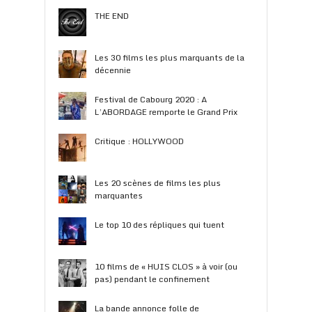
THE END
Les 30 films les plus marquants de la
décennie
Festival de Cabourg 2020 : A
L’ABORDAGE remporte le Grand Prix
Critique : HOLLYWOOD
Les 20 scènes de films les plus
marquantes
Le top 10 des répliques qui tuent
10 films de « HUIS CLOS » à voir (ou
pas) pendant le confinement
La bande annonce folle de