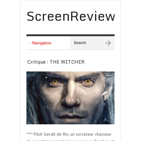
ScreenReview
Critique : THE WITCHER
**** Pitch Geralt de Riv, un sorceleur chasseur