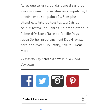
Après que le jury a pendant une dizaine de
jours visionné tous les films en compétition, il
a enfin rendu son palmarès. Sans plus
attendre, la liste de tous les lauréats de
ce 71e festival de Cannes. Sélection officielle
Palme d’Or Une affaire de famille Pays :
Japon Sortie : prochainement De : Hirokazu
Kore-eda Avec : Lily Franky, Sakura…
Read
More →
19 mai 2018 by
ScreenReview
in
NEWS
/ No
Comments