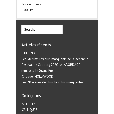
ScreenBreak
1001tv
Articles récents
THE END
Les 30 films les plus marquants de la décennie
Festival de Cabourg 2020 : A L’ABORDAGE
remporte le Grand Prix
Critique : HOLLYWOOD
Les 20 scènes de films les plus marquantes
Catégories
ARTICLES
CRITIQUES