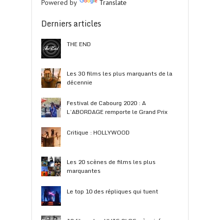
Powered by
Translate
Derniers articles
THE END
Les 30 films les plus marquants de la
décennie
Festival de Cabourg 2020 : A
L’ABORDAGE remporte le Grand Prix
Critique : HOLLYWOOD
Les 20 scènes de films les plus
marquantes
Le top 10 des répliques qui tuent