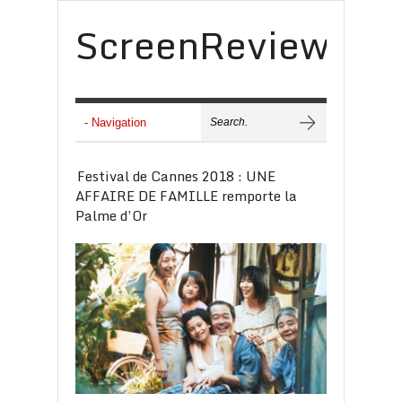
ScreenReview
Festival de Cannes 2018 : UNE
AFFAIRE DE FAMILLE remporte la
Palme d’Or