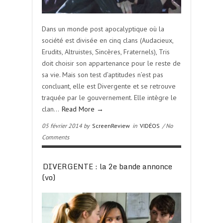
Dans un monde post apocalyptique où la
société est divisée en cinq clans (Audacieux,
Erudits, Altruistes, Sincères, Fraternels), Tris
doit choisir son appartenance pour le reste de
sa vie. Mais son test d’aptitudes n’est pas
concluant, elle est Divergente et se retrouve
traquée par le gouvernement. Elle intègre le
clan…
Read More →
05 février 2014 by
ScreenReview
in
VIDÉOS
/ No
Comments
DIVERGENTE : la 2e bande annonce
(vo)