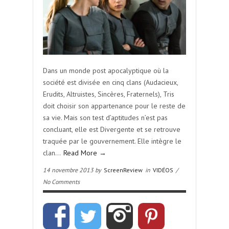
Dans un monde post apocalyptique où la
société est divisée en cinq clans (Audacieux,
Erudits, Altruistes, Sincères, Fraternels), Tris
doit choisir son appartenance pour le reste de
sa vie. Mais son test d’aptitudes n’est pas
concluant, elle est Divergente et se retrouve
traquée par le gouvernement. Elle intègre le
clan…
Read More →
14 novembre 2013 by
ScreenReview
in
VIDÉOS
/
No Comments