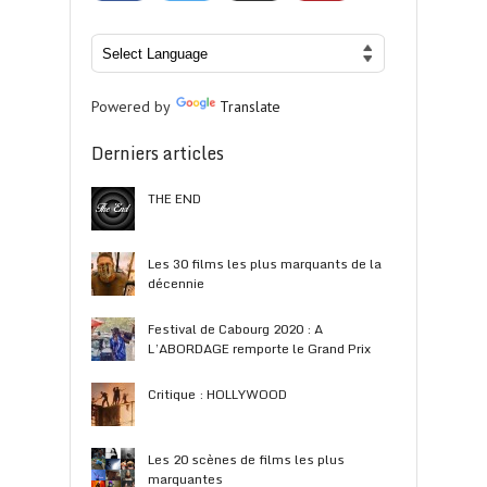
Powered by
Translate
Derniers articles
THE END
Les 30 films les plus marquants de la
décennie
Festival de Cabourg 2020 : A
L’ABORDAGE remporte le Grand Prix
Critique : HOLLYWOOD
Les 20 scènes de films les plus
marquantes